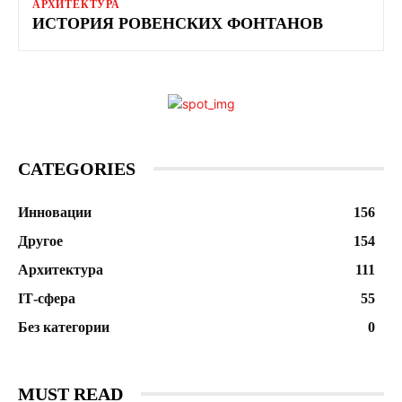
АРХИТЕКТУРА
ИСТОРИЯ РОВЕНСКИХ ФОНТАНОВ
CATEGORIES
Инновации
156
Другое
154
Архитектура
111
ІТ-сфера
55
Без категории
0
MUST READ