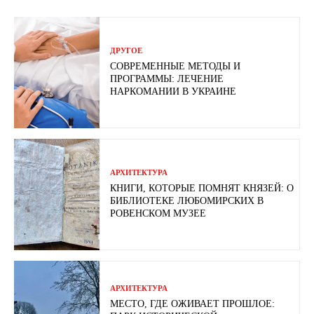
ДРУГОЕ
СОВРЕМЕННЫЕ МЕТОДЫ И
ПРОГРАММЫ: ЛЕЧЕНИЕ
НАРКОМАНИИ В УКРАИНЕ
АРХИТЕКТУРА
КНИГИ, КОТОРЫЕ ПОМНЯТ КНЯЗЕЙ: О
БИБЛИОТЕКЕ ЛЮБОМИРСКИХ В
РОВЕНСКОМ МУЗЕЕ
АРХИТЕКТУРА
МЕСТО, ГДЕ ОЖИВАЕТ ПРОШЛОЕ: