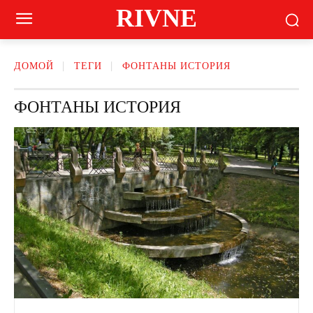
RIVNE
ДОМОЙ
ТЕГИ
ФОНТАНЫ ИСТОРИЯ
ФОНТАНЫ ИСТОРИЯ