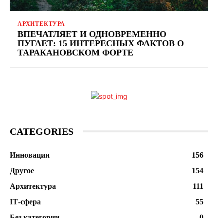
АРХИТЕКТУРА
ВПЕЧАТЛЯЕТ И ОДНОВРЕМЕННО
ПУГАЕТ: 15 ИНТЕРЕСНЫХ ФАКТОВ О
ТАРАКАНОВСКОМ ФОРТЕ
CATEGORIES
Инновации
156
Другое
154
Архитектура
111
ІТ-сфера
55
Без категории
0