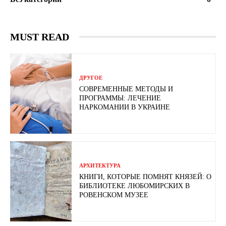
MUST READ
ДРУГОЕ
СОВРЕМЕННЫЕ МЕТОДЫ И
ПРОГРАММЫ: ЛЕЧЕНИЕ
НАРКОМАНИИ В УКРАИНЕ
АРХИТЕКТУРА
КНИГИ, КОТОРЫЕ ПОМНЯТ КНЯЗЕЙ: О
БИБЛИОТЕКЕ ЛЮБОМИРСКИХ В
РОВЕНСКОМ МУЗЕЕ