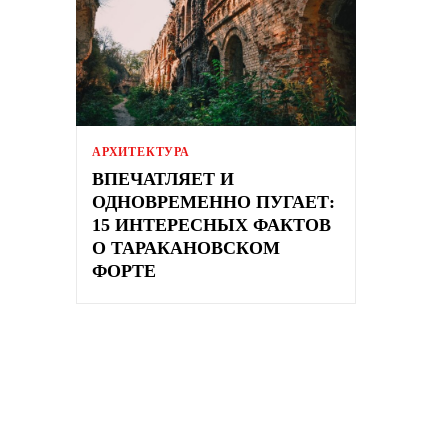
АРХИТЕКТУРА
ВПЕЧАТЛЯЕТ И
ОДНОВРЕМЕННО ПУГАЕТ:
15 ИНТЕРЕСНЫХ ФАКТОВ
О ТАРАКАНОВСКОМ
ФОРТЕ