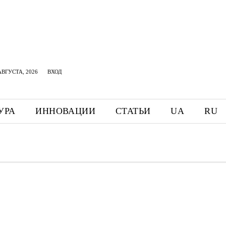
АВГУСТА, 2026
ВХОД
УРА
ИННОВАЦИИ
СТАТЬИ
UA
RU