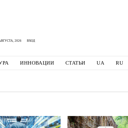
АВГУСТА, 2026
ВХОД
УРА
ИННОВАЦИИ
СТАТЬИ
UA
RU