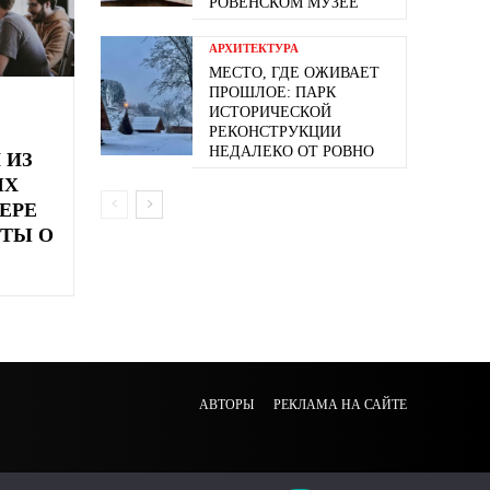
РОВЕНСКОМ МУЗЕЕ
АРХИТЕКТУРА
МЕСТО, ГДЕ ОЖИВАЕТ
ПРОШЛОЕ: ПАРК
ИСТОРИЧЕСКОЙ
РЕКОНСТРУКЦИИ
НЕДАЛЕКО ОТ РОВНО
 ИЗ
ЫХ
ЕРЕ
ТЫ О
АВТОРЫ
РЕКЛАМА НА САЙТЕ