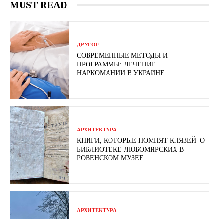
MUST READ
ДРУГОЕ
СОВРЕМЕННЫЕ МЕТОДЫ И
ПРОГРАММЫ: ЛЕЧЕНИЕ
НАРКОМАНИИ В УКРАИНЕ
АРХИТЕКТУРА
КНИГИ, КОТОРЫЕ ПОМНЯТ КНЯЗЕЙ: О
БИБЛИОТЕКЕ ЛЮБОМИРСКИХ В
РОВЕНСКОМ МУЗЕЕ
АРХИТЕКТУРА