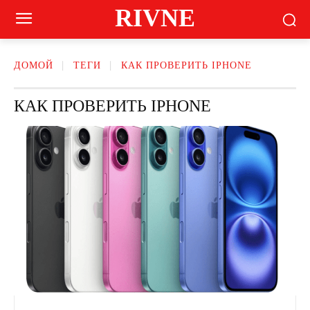
RIVNE
ДОМОЙ
ТЕГИ
КАК ПРОВЕРИТЬ IPHONE
КАК ПРОВЕРИТЬ IPHONE