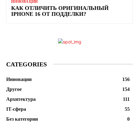
ИННОВАЦИИ
КАК ОТЛИЧИТЬ ОРИГИНАЛЬНЫЙ
IPHONE 16 ОТ ПОДДЕЛКИ?
CATEGORIES
Инновации
156
Другое
154
Архитектура
111
ІТ-сфера
55
Без категории
0