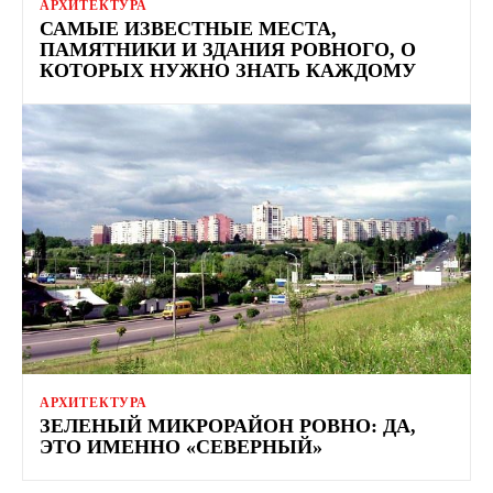
АРХИТЕКТУРА
САМЫЕ ИЗВЕСТНЫЕ МЕСТА,
ПАМЯТНИКИ И ЗДАНИЯ РОВНОГО, О
КОТОРЫХ НУЖНО ЗНАТЬ КАЖДОМУ
АРХИТЕКТУРА
ЗЕЛЕНЫЙ МИКРОРАЙОН РОВНО: ДА,
ЭТО ИМЕННО «СЕВЕРНЫЙ»