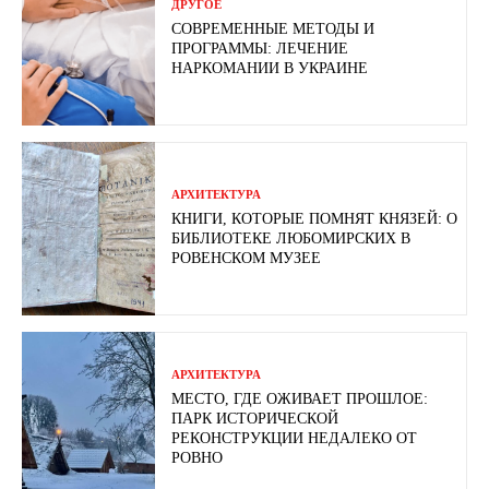
ДРУГОЕ
СОВРЕМЕННЫЕ МЕТОДЫ И
ПРОГРАММЫ: ЛЕЧЕНИЕ
НАРКОМАНИИ В УКРАИНЕ
АРХИТЕКТУРА
КНИГИ, КОТОРЫЕ ПОМНЯТ КНЯЗЕЙ: О
БИБЛИОТЕКЕ ЛЮБОМИРСКИХ В
РОВЕНСКОМ МУЗЕЕ
АРХИТЕКТУРА
МЕСТО, ГДЕ ОЖИВАЕТ ПРОШЛОЕ:
ПАРК ИСТОРИЧЕСКОЙ
РЕКОНСТРУКЦИИ НЕДАЛЕКО ОТ
РОВНО