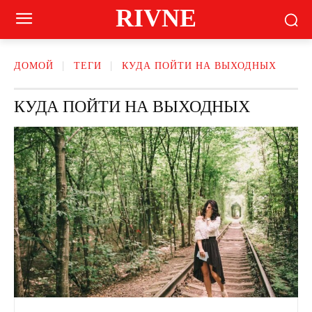
RIVNE
ДОМОЙ
ТЕГИ
КУДА ПОЙТИ НА ВЫХОДНЫХ
КУДА ПОЙТИ НА ВЫХОДНЫХ