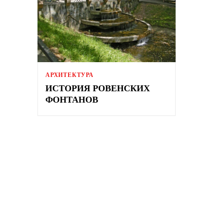
АРХИТЕКТУРА
ИСТОРИЯ РОВЕНСКИХ
ФОНТАНОВ