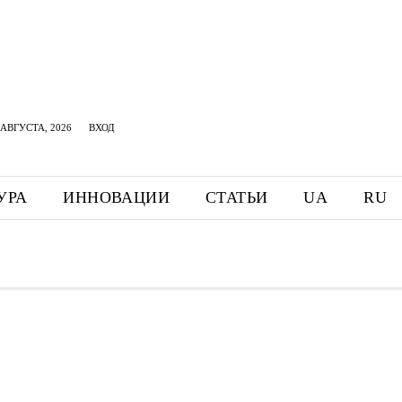
АВГУСТА, 2026
ВХОД
УРА
ИННОВАЦИИ
СТАТЬИ
UA
RU