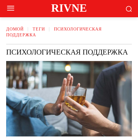
RIVNE
ДОМОЙ
ТЕГИ
ПСИХОЛОГИЧЕСКАЯ
ПОДДЕРЖКА
ПСИХОЛОГИЧЕСКАЯ ПОДДЕРЖКА