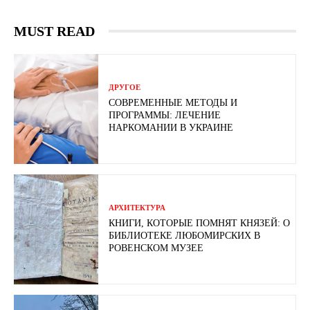
MUST READ
ДРУГОЕ
СОВРЕМЕННЫЕ МЕТОДЫ И
ПРОГРАММЫ: ЛЕЧЕНИЕ
НАРКОМАНИИ В УКРАИНЕ
АРХИТЕКТУРА
КНИГИ, КОТОРЫЕ ПОМНЯТ КНЯЗЕЙ: О
БИБЛИОТЕКЕ ЛЮБОМИРСКИХ В
РОВЕНСКОМ МУЗЕЕ