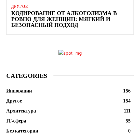
ДРУГОЕ
КОДИРОВАНИЕ ОТ АЛКОГОЛИЗМА В
РОВНО ДЛЯ ЖЕНЩИН: МЯГКИЙ И
БЕЗОПАСНЫЙ ПОДХОД
CATEGORIES
Инновации
156
Другое
154
Архитектура
111
ІТ-сфера
55
Без категории
0