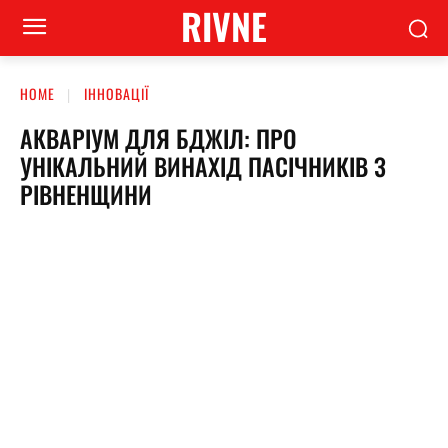
RIVNE
HOME
ІННОВАЦІЇ
АКВАРІУМ ДЛЯ БДЖІЛ: ПРО
УНІКАЛЬНИЙ ВИНАХІД ПАСІЧНИКІВ З
РІВНЕНЩИНИ