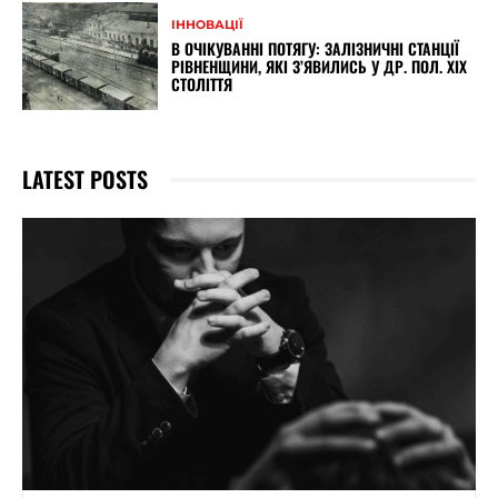
ІННОВАЦІЇ
В ОЧІКУВАННІ ПОТЯГУ: ЗАЛІЗНИЧНІ СТАНЦІЇ
РІВНЕНЩИНИ, ЯКІ З’ЯВИЛИСЬ У ДР. ПОЛ. XIX
СТОЛІТТЯ
LATEST POSTS