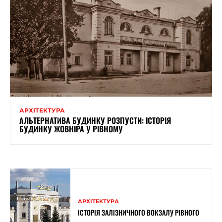
АРХІТЕКТУРА
АЛЬТЕРНАТИВА БУДИНКУ РОЗПУСТИ: ІСТОРІЯ
БУДИНКУ ЖОВНІРА У РІВНОМУ
АРХІТЕКТУРА
ІСТОРІЯ ЗАЛІЗНИЧНОГО ВОКЗАЛУ РІВНОГО