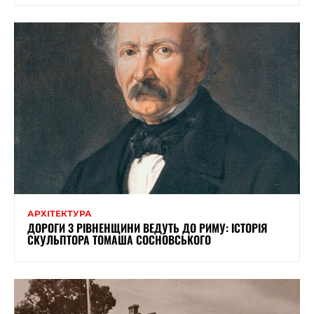
АРХІТЕКТУРА
ДОРОГИ З РІВНЕНЩИНИ ВЕДУТЬ ДО РИМУ: ІСТОРІЯ
СКУЛЬПТОРА ТОМАША СОСНОВСЬКОГО