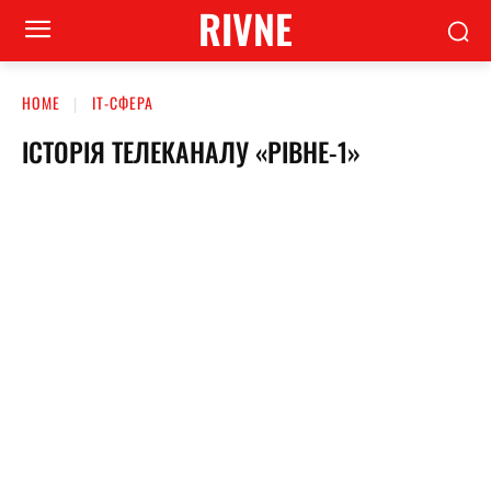
RIVNE
HOME
ІТ-СФЕРА
ІСТОРІЯ ТЕЛЕКАНАЛУ «РІВНЕ-1»