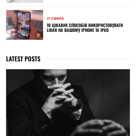
ІТ-СФЕРА
10 ЦІКАВИХ СПОСОБІВ ВИКОРИСТОВУВАТИ
LIDAR НА ВАШОМУ IPHONE ТА IPAD
LATEST POSTS