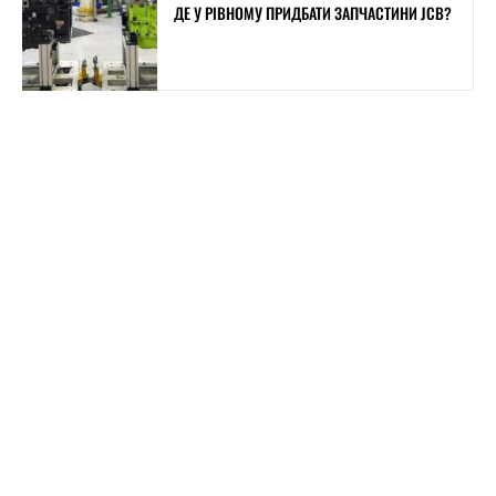
ДЕ У РІВНОМУ ПРИДБАТИ ЗАПЧАСТИНИ JCB?