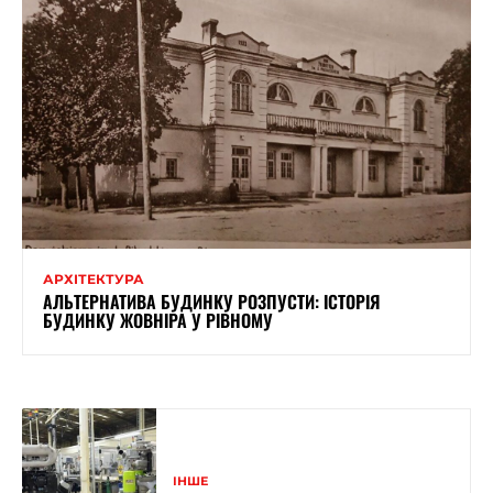
АРХІТЕКТУРА
АЛЬТЕРНАТИВА БУДИНКУ РОЗПУСТИ: ІСТОРІЯ
БУДИНКУ ЖОВНІРА У РІВНОМУ
ІНШЕ