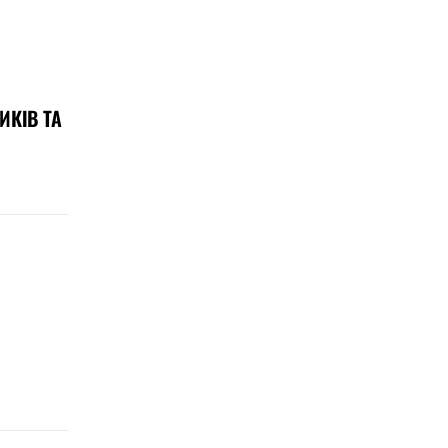
ИКІВ ТА