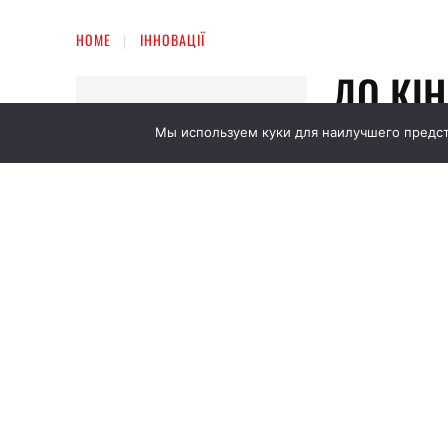
Мы используем куки для наилучшего предста