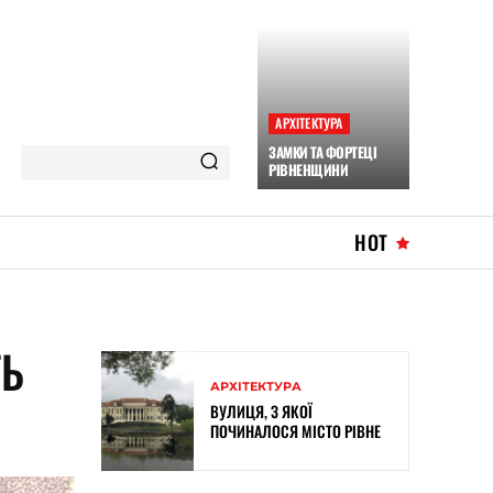
АРХІТЕКТУРА
ЗАМКИ ТА ФОРТЕЦІ
РІВНЕНЩИНИ
HOT
ТЬ
АРХІТЕКТУРА
ВУЛИЦЯ, З ЯКОЇ
ПОЧИНАЛОСЯ МІСТО РІВНЕ