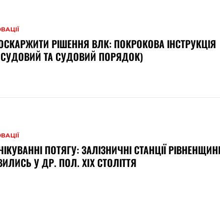
ВАЦІЇ
ОСКАРЖИТИ РІШЕННЯ ВЛК: ПОКРОКОВА ІНСТРУКЦІЯ
СУДОВИЙ ТА СУДОВИЙ ПОРЯДОК)
ВАЦІЇ
ЧІКУВАННІ ПОТЯГУ: ЗАЛІЗНИЧНІ СТАНЦІЇ РІВНЕНЩИНИ
ВИЛИСЬ У ДР. ПОЛ. XIX СТОЛІТТЯ