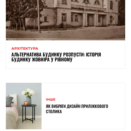
АРХІТЕКТУРА
АЛЬТЕРНАТИВА БУДИНКУ РОЗПУСТИ: ІСТОРІЯ
БУДИНКУ ЖОВНІРА У РІВНОМУ
ІНШЕ
ЯК ВИБРАТИ ДИЗАЙН ПРИЛІЖКОВОГО
СТОЛИКА