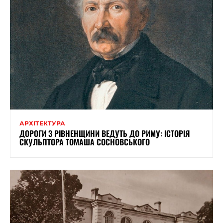
АРХІТЕКТУРА
ДОРОГИ З РІВНЕНЩИНИ ВЕДУТЬ ДО РИМУ: ІСТОРІЯ
СКУЛЬПТОРА ТОМАША СОСНОВСЬКОГО