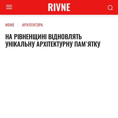
RIVNE
HOME
АРХІТЕКТУРА
НА РІВНЕНЩИНІ ВІДНОВЛЯТЬ
УНІКАЛЬНУ АРХІТЕКТУРНУ ПАМ`ЯТКУ