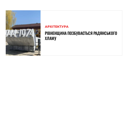
АРХІТЕКТУРА
РІВНЕНЩИНА ПОЗБУВАЄТЬСЯ РАДЯНСЬКОГО
ХЛАМУ