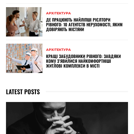
АРХІТЕКТУРА
ДЕ ПРАЦЮЮТЬ НАЙЛІПШІ РІЄЛТОРИ
РІВНОГО: 10 АГЕНТСТВ НЕРУХОМОСТІ, ЯКИМ
ДОВІРЯЮТЬ МІСТЯНИ
АРХІТЕКТУРА
КРАЩІ ЗАБУДОВНИКИ РІВНОГО: ЗАВДЯКИ
КОМУ З’ЯВИЛИСЯ НАЙКОМФОРТНІШІ
ЖИТЛОВІ КОМПЛЕКСИ В МІСТІ
LATEST POSTS