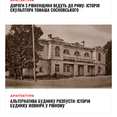
АРХІТЕКТУРА
ДОРОГИ З РІВНЕНЩИНИ ВЕДУТЬ ДО РИМУ: ІСТОРІЯ
СКУЛЬПТОРА ТОМАША СОСНОВСЬКОГО
АРХІТЕКТУРА
АЛЬТЕРНАТИВА БУДИНКУ РОЗПУСТИ: ІСТОРІЯ
БУДИНКУ ЖОВНІРА У РІВНОМУ