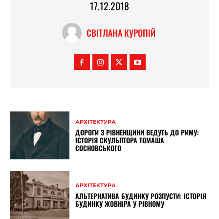
17.12.2018
СВІТЛАНА КУРОПІЙ
АРХІТЕКТУРА
ДОРОГИ З РІВНЕНЩИНИ ВЕДУТЬ ДО РИМУ:
ІСТОРІЯ СКУЛЬПТОРА ТОМАША
СОСНОВСЬКОГО
АРХІТЕКТУРА
АЛЬТЕРНАТИВА БУДИНКУ РОЗПУСТИ: ІСТОРІЯ
БУДИНКУ ЖОВНІРА У РІВНОМУ