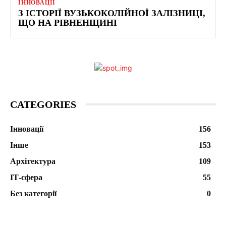
ІННОВАЦІЇ
З ІСТОРІЇ ВУЗЬКОКОЛІЙНОЇ ЗАЛІЗНИЦІ,
ЩО НА РІВНЕНЩИНІ
CATEGORIES
Інновації
156
Інше
153
Архітектура
109
ІТ-сфера
55
Без категорії
0