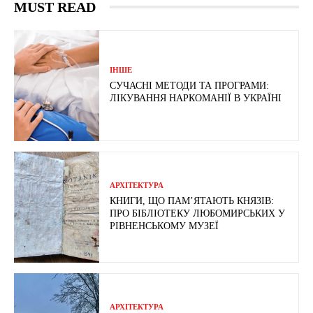
MUST READ
ІНШЕ
СУЧАСНІ МЕТОДИ ТА ПРОГРАМИ:
ЛІКУВАННЯ НАРКОМАНІЇ В УКРАЇНІ
АРХІТЕКТУРА
КНИГИ, ЩО ПАМ’ЯТАЮТЬ КНЯЗІВ:
ПРО БІБЛІОТЕКУ ЛЮБОМИРСЬКИХ У
РІВНЕНСЬКОМУ МУЗЕЇ
АРХІТЕКТУРА