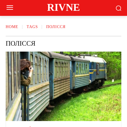
RIVNE
HOME
TAGS
ПОЛІССЯ
ПОЛІССЯ