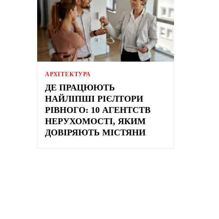
АРХІТЕКТУРА
ДЕ ПРАЦЮЮТЬ
НАЙЛІПШІ РІЄЛТОРИ
РІВНОГО: 10 АГЕНТСТВ
НЕРУХОМОСТІ, ЯКИМ
ДОВІРЯЮТЬ МІСТЯНИ