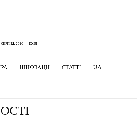
 СЕРПНЯ, 2026
ВХІД
УРА
ІННОВАЦІЇ
СТАТТІ
UA
ОСТІ