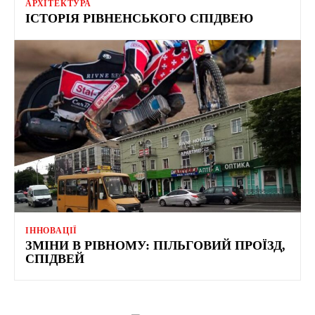
АРХІТЕКТУРА
ІСТОРІЯ РІВНЕНСЬКОГО СПІДВЕЮ
ІННОВАЦІЇ
ЗМІНИ В РІВНОМУ: ПІЛЬГОВИЙ ПРОЇЗД,
СПІДВЕЙ