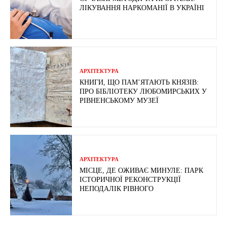
ЛІКУВАННЯ НАРКОМАНІЇ В УКРАЇНІ
АРХІТЕКТУРА
КНИГИ, ЩО ПАМ’ЯТАЮТЬ КНЯЗІВ:
ПРО БІБЛІОТЕКУ ЛЮБОМИРСЬКИХ У
РІВНЕНСЬКОМУ МУЗЕЇ
АРХІТЕКТУРА
МІСЦЕ, ДЕ ОЖИВАЄ МИНУЛЕ: ПАРК
ІСТОРИЧНОЇ РЕКОНСТРУКЦІЇ
НЕПОДАЛІК РІВНОГО