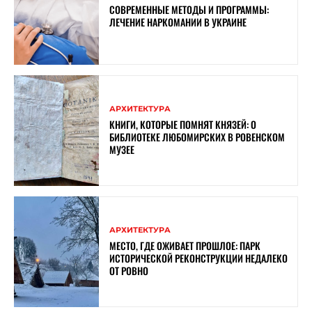
СОВРЕМЕННЫЕ МЕТОДЫ И ПРОГРАММЫ:
ЛЕЧЕНИЕ НАРКОМАНИИ В УКРАИНЕ
АРХИТЕКТУРА
КНИГИ, КОТОРЫЕ ПОМНЯТ КНЯЗЕЙ: О
БИБЛИОТЕКЕ ЛЮБОМИРСКИХ В РОВЕНСКОМ
МУЗЕЕ
АРХИТЕКТУРА
МЕСТО, ГДЕ ОЖИВАЕТ ПРОШЛОЕ: ПАРК
ИСТОРИЧЕСКОЙ РЕКОНСТРУКЦИИ НЕДАЛЕКО
ОТ РОВНО