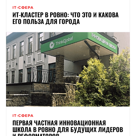
ІТ-СФЕРА
ИТ-КЛАСТЕР В РОВНО: ЧТО ЭТО И КАКОВА
ЕГО ПОЛЬЗА ДЛЯ ГОРОДА
ІТ-СФЕРА
ПЕРВАЯ ЧАСТНАЯ ИННОВАЦИОННАЯ
ШКОЛА В РОВНО ДЛЯ БУДУЩИХ ЛИДЕРОВ
И РЕФОРМАТОРОВ