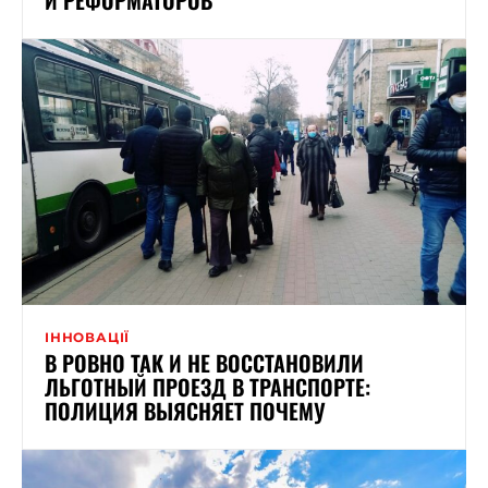
ІННОВАЦІЇ
В РОВНО ТАК И НЕ ВОССТАНОВИЛИ
ЛЬГОТНЫЙ ПРОЕЗД В ТРАНСПОРТЕ:
ПОЛИЦИЯ ВЫЯСНЯЕТ ПОЧЕМУ