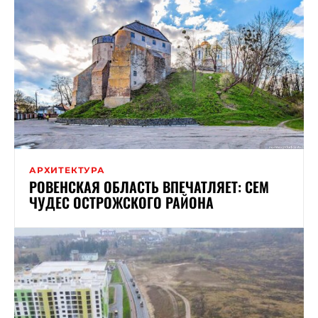
АРХИТЕКТУРА
РОВЕНСКАЯ ОБЛАСТЬ ВПЕЧАТЛЯЕТ: СЕМ
ЧУДЕС ОСТРОЖСКОГО РАЙОНА