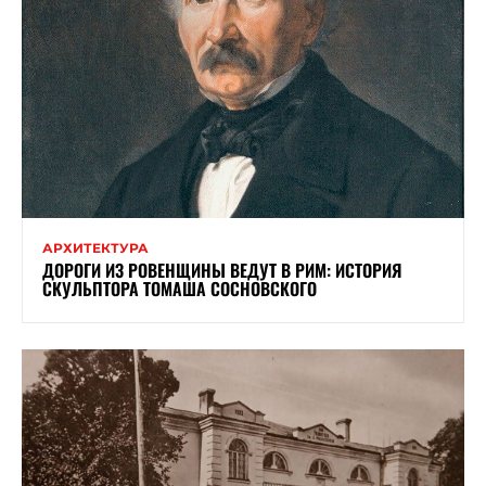
АРХИТЕКТУРА
ДОРОГИ ИЗ РОВЕНЩИНЫ ВЕДУТ В РИМ: ИСТОРИЯ
СКУЛЬПТОРА ТОМАША СОСНОВСКОГО