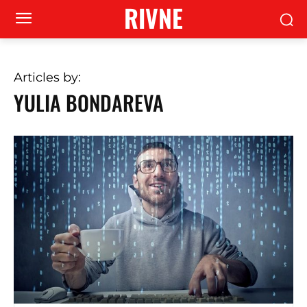
RIVNE
Articles by:
YULIA BONDAREVA