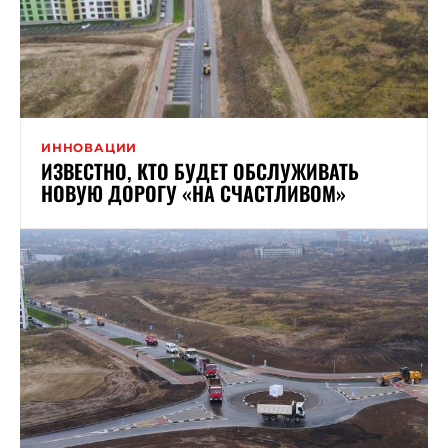
ИННОВАЦИИ
ИЗВЕСТНО, КТО БУДЕТ ОБСЛУЖИВАТЬ
НОВУЮ ДОРОГУ «НА СЧАСТЛИВОМ»