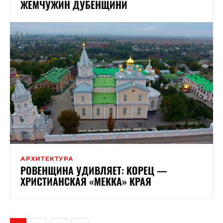
ЖЕМЧУЖИН ДУБЕНЩИНИ
АРХИТЕКТУРА
РОВЕНЩИНА УДИВЛЯЕТ: КОРЕЦ —
ХРИСТИАНСКАЯ «МЕККА» КРАЯ