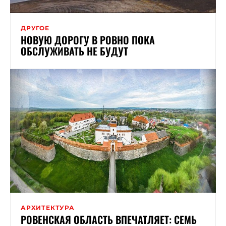
ДРУГОЕ
НОВУЮ ДОРОГУ В РОВНО ПОКА
ОБСЛУЖИВАТЬ НЕ БУДУТ
АРХИТЕКТУРА
РОВЕНСКАЯ ОБЛАСТЬ ВПЕЧАТЛЯЕТ: СЕМЬ