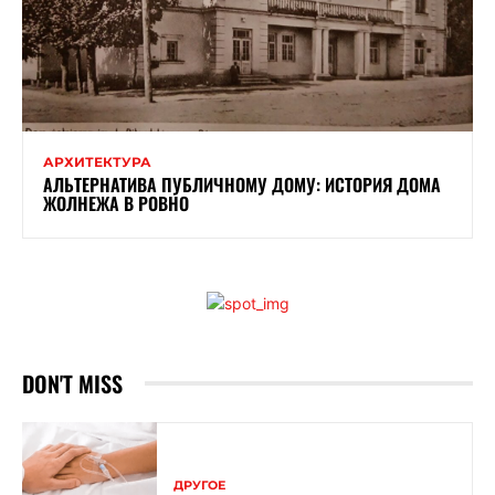
АРХИТЕКТУРА
АЛЬТЕРНАТИВА ПУБЛИЧНОМУ ДОМУ: ИСТОРИЯ ДОМА
ЖОЛНЕЖА В РОВНО
DON'T MISS
ДРУГОЕ