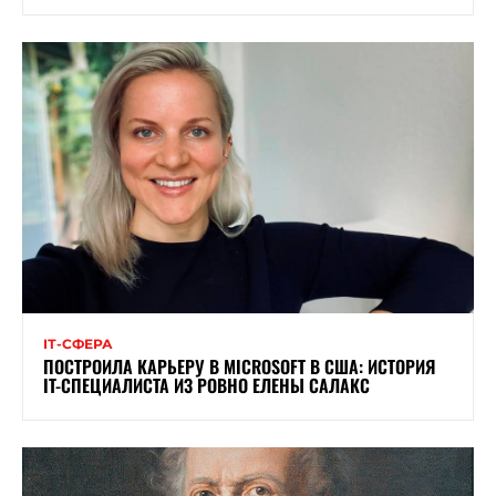
ІТ-СФЕРА
ПОСТРОИЛА КАРЬЕРУ В MICROSOFT В США: ИСТОРИЯ
IT-СПЕЦИАЛИСТА ИЗ РОВНО ЕЛЕНЫ САЛАКС