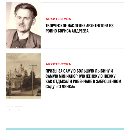
АРХИТЕКТУРА
ТВОРЧЕСКОЕ НАСЛЕДИЕ АРХИТЕКТОРА ИЗ
РОВНО БОРИСА АНДРЕЕВА
АРХИТЕКТУРА
ПРИЗЫ ЗА САМУЮ БОЛЬШУЮ ЛЫСИНУ И
САМУЮ МИНИАТЮРНУЮ ЖЕНСКУЮ НОЖКУ:
КАК ОТДЫХАЛИ РОВЕНЧАНЕ В ЗАБРОШЕННОМ
САДУ «СЕЛЯНКА»