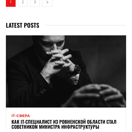
1
2
3
LATEST POSTS
ІТ-СФЕРА
КАК IT-СПЕЦИАЛИСТ ИЗ РОВНЕНСКОЙ ОБЛАСТИ СТАЛ
СОВЕТНИКОМ МИНИСТРА ИНФРАСТРУКТУРЫ