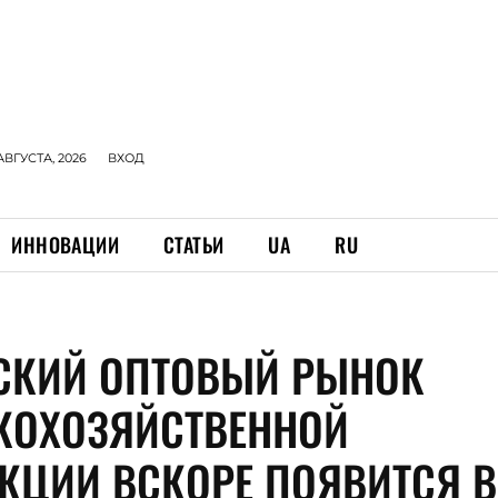
АВГУСТА, 2026
ВХОД
ИННОВАЦИИ
СТАТЬИ
UA
RU
СКИЙ ОПТОВЫЙ РЫНОК
КОХОЗЯЙСТВЕННОЙ
КЦИИ ВСКОРЕ ПОЯВИТСЯ В