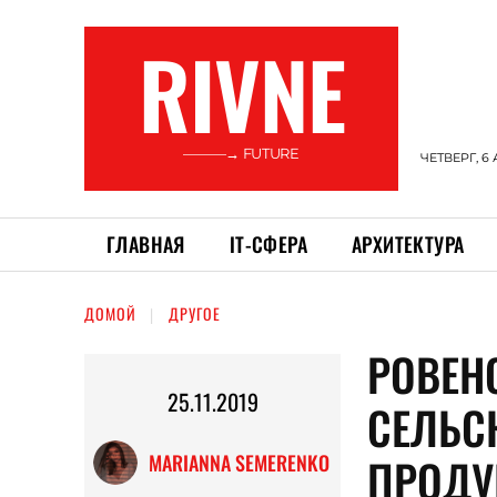
RIVNE
———→ FUTURE
ЧЕТВЕРГ, 6 
ГЛАВНАЯ
ІТ-СФЕРА
АРХИТЕКТУРА
ДОМОЙ
ДРУГОЕ
РОВЕН
25.11.2019
СЕЛЬС
ПРОДУ
MARIANNA SEMERENKO