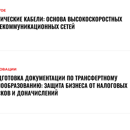
ГОЕ
ТИЧЕСКИЕ КАБЕЛИ: ОСНОВА ВЫСОКОСКОРОСТНЫХ
ЛЕКОММУНИКАЦИОННЫХ СЕТЕЙ
ОВАЦИИ
ДГОТОВКА ДОКУМЕНТАЦИИ ПО ТРАНСФЕРТНОМУ
ООБРАЗОВАНИЮ: ЗАЩИТА БИЗНЕСА ОТ НАЛОГОВЫХ
СКОВ И ДОНАЧИСЛЕНИЙ