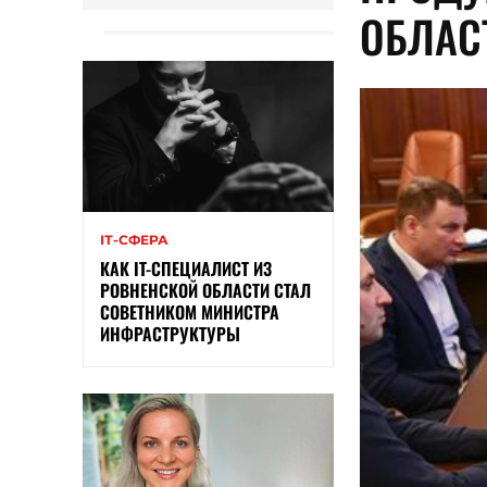
ОБЛАС
ІТ-СФЕРА
КАК IT-СПЕЦИАЛИСТ ИЗ
РОВНЕНСКОЙ ОБЛАСТИ СТАЛ
СОВЕТНИКОМ МИНИСТРА
ИНФРАСТРУКТУРЫ