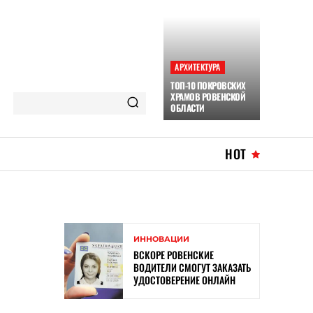
АРХИТЕКТУРА
ТОП-10 ПОКРОВСКИХ
ХРАМОВ РОВЕНСКОЙ
ОБЛАСТИ
HOT
ИННОВАЦИИ
ВСКОРЕ РОВЕНСКИЕ
ВОДИТЕЛИ СМОГУТ ЗАКАЗАТЬ
УДОСТОВЕРЕНИЕ ОНЛАЙН