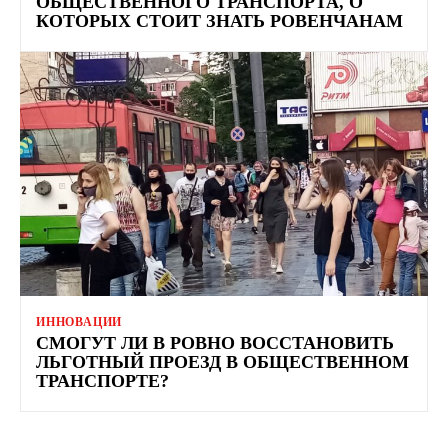
ОБЩЕСТВЕННОГО ТРАНСПОРТА, О
КОТОРЫХ СТОИТ ЗНАТЬ РОВЕНЧАНАМ
ИННОВАЦИИ
СМОГУТ ЛИ В РОВНО ВОССТАНОВИТЬ
ЛЬГОТНЫЙ ПРОЕЗД В ОБЩЕСТВЕННОМ
ТРАНСПОРТЕ?