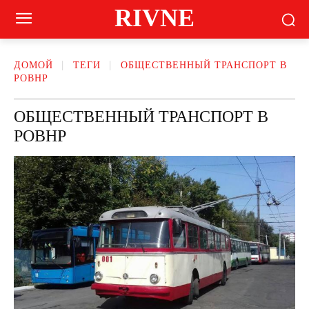
RIVNE
ДОМОЙ
ТЕГИ
ОБЩЕСТВЕННЫЙ ТРАНСПОРТ В
РОВНР
ОБЩЕСТВЕННЫЙ ТРАНСПОРТ В
РОВНР