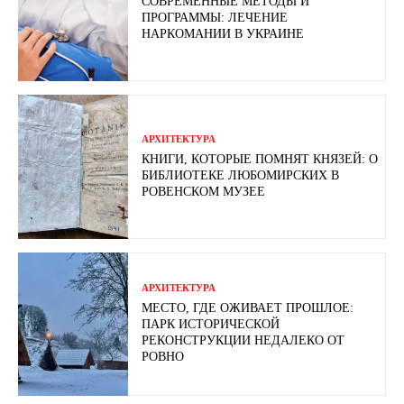
СОВРЕМЕННЫЕ МЕТОДЫ И
ПРОГРАММЫ: ЛЕЧЕНИЕ
НАРКОМАНИИ В УКРАИНЕ
АРХИТЕКТУРА
КНИГИ, КОТОРЫЕ ПОМНЯТ КНЯЗЕЙ: О
БИБЛИОТЕКЕ ЛЮБОМИРСКИХ В
РОВЕНСКОМ МУЗЕЕ
АРХИТЕКТУРА
МЕСТО, ГДЕ ОЖИВАЕТ ПРОШЛОЕ:
ПАРК ИСТОРИЧЕСКОЙ
РЕКОНСТРУКЦИИ НЕДАЛЕКО ОТ
РОВНО