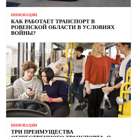
ИННОВАЦИИ
КАК РАБОТАЕТ ТРАНСПОРТ В
РОВЕНСКОЙ ОБЛАСТИ В УСЛОВИЯХ
ВОЙНЫ?
ИННОВАЦИИ
ТРИ ПРЕИМУЩЕСТВА