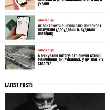
УКРАЇНІ
ІННОВАЦІЇ
ЯК ОСКАРЖИТИ РІШЕННЯ ВЛК: ПОКРОКОВА
ІНСТРУКЦІЯ (ДОСУДОВИЙ ТА СУДОВИЙ
ПОРЯДОК)
ІННОВАЦІЇ
В ОЧІКУВАННІ ПОТЯГУ: ЗАЛІЗНИЧНІ СТАНЦІЇ
РІВНЕНЩИНИ, ЯКІ З’ЯВИЛИСЬ У ДР. ПОЛ. XIX
СТОЛІТТЯ
LATEST POSTS