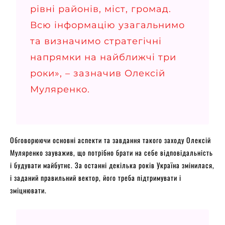
рівні районів, міст, громад.
Всю інформацію узагальнимо
та визначимо стратегічні
напрямки на найближчі три
роки», – зазначив Олексій
Муляренко.
Обговорюючи основні аспекти та завдання такого заходу Олексій
Муляренко зауважив, що потрібно брати на себе відповідальність
і будувати майбутнє. За останні декілька років Україна змінилася,
і заданий правильний вектор, його треба підтримувати і
зміцнювати.