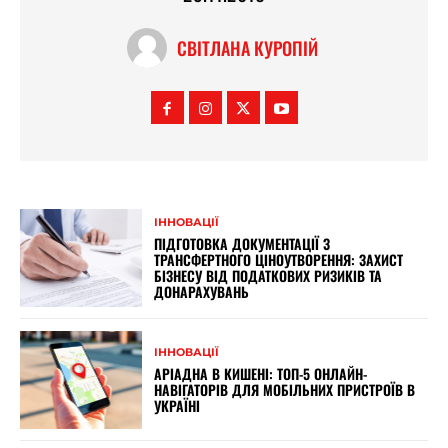
СВІТЛАНА КУРОПІЙ
ІННОВАЦІЇ
ПІДГОТОВКА ДОКУМЕНТАЦІЇ З
ТРАНСФЕРТНОГО ЦІНОУТВОРЕННЯ: ЗАХИСТ
БІЗНЕСУ ВІД ПОДАТКОВИХ РИЗИКІВ ТА
ДОНАРАХУВАНЬ
ІННОВАЦІЇ
АРІАДНА В КИШЕНІ: ТОП-5 ОНЛАЙН-
НАВІГАТОРІВ ДЛЯ МОБІЛЬНИХ ПРИСТРОЇВ В
УКРАЇНІ