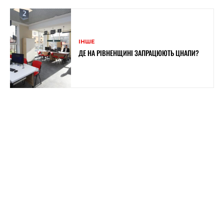
ІНШЕ
ДЕ НА РІВНЕНЩИНІ ЗАПРАЦЮЮТЬ ЦНАПИ?