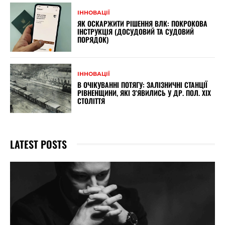
ІННОВАЦІЇ
ЯК ОСКАРЖИТИ РІШЕННЯ ВЛК: ПОКРОКОВА
ІНСТРУКЦІЯ (ДОСУДОВИЙ ТА СУДОВИЙ
ПОРЯДОК)
ІННОВАЦІЇ
В ОЧІКУВАННІ ПОТЯГУ: ЗАЛІЗНИЧНІ СТАНЦІЇ
РІВНЕНЩИНИ, ЯКІ З’ЯВИЛИСЬ У ДР. ПОЛ. XIX
СТОЛІТТЯ
LATEST POSTS