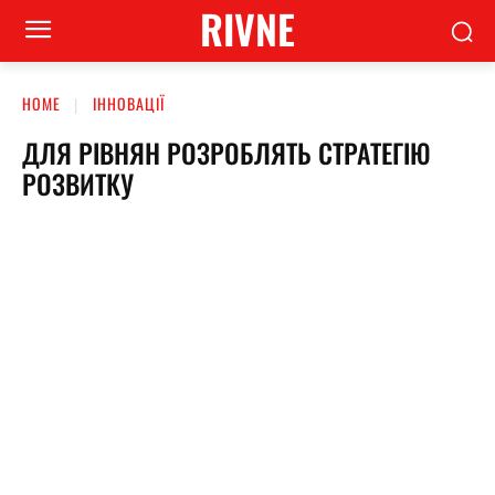
RIVNE
HOME
ІННОВАЦІЇ
ДЛЯ РІВНЯН РОЗРОБЛЯТЬ СТРАТЕГІЮ
РОЗВИТКУ