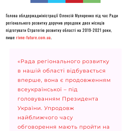
Голова облдержадміністрації Олексій Муляренко під час Ради
регіонального розвитку доручив упродовж двох місяців
підготувати Стратегію розвитку області на 2019-2021 роки,
пише
rivne-future.com.ua
.
«Рада регіонального розвитку
в нашій області відбувається
вперше, вона є продовженням
всеукраїнської – під
головуванням Президента
України. Упродовж
найближчого часу
обговорення мають пройти на