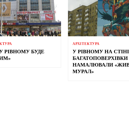
КТУРА
АРХІТЕКТУРА
У РІВНОМУ БУДЕ
У РІВНОМУ НА СТІНІ
ИМ»
БАГАТОПОВЕРХІВКИ
НАМАЛЮВАЛИ «ЖИ
МУРАЛ»