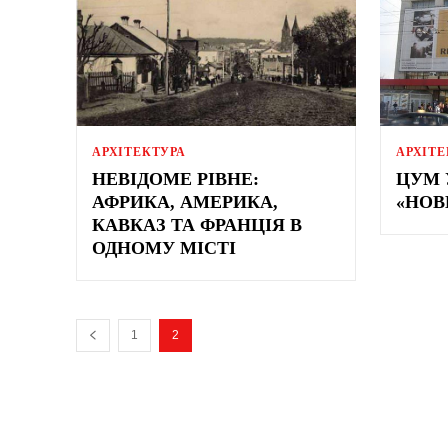
АРХІТЕКТУРА
АРХІТЕ
НЕВІДОМЕ РІВНЕ:
ЦУМ 
АФРИКА, АМЕРИКА,
«НОВ
КАВКАЗ ТА ФРАНЦІЯ В
ОДНОМУ МІСТІ
1
2