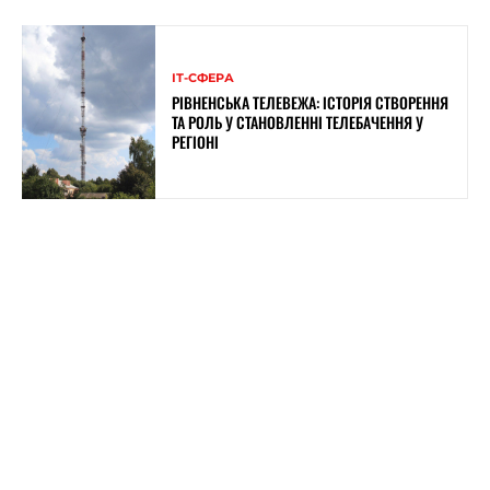
ІТ-СФЕРА
РІВНЕНСЬКА ТЕЛЕВЕЖА: ІСТОРІЯ СТВОРЕННЯ
ТА РОЛЬ У СТАНОВЛЕННІ ТЕЛЕБАЧЕННЯ У
РЕГІОНІ