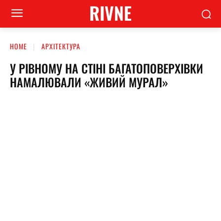
RIVNE
HOME
АРХІТЕКТУРА
У РІВНОМУ НА СТІНІ БАГАТОПОВЕРХІВКИ
НАМАЛЮВАЛИ «ЖИВИЙ МУРАЛ»