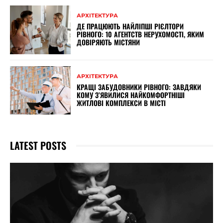
АРХІТЕКТУРА
ДЕ ПРАЦЮЮТЬ НАЙЛІПШІ РІЄЛТОРИ
РІВНОГО: 10 АГЕНТСТВ НЕРУХОМОСТІ, ЯКИМ
ДОВІРЯЮТЬ МІСТЯНИ
АРХІТЕКТУРА
КРАЩІ ЗАБУДОВНИКИ РІВНОГО: ЗАВДЯКИ
КОМУ З’ЯВИЛИСЯ НАЙКОМФОРТНІШІ
ЖИТЛОВІ КОМПЛЕКСИ В МІСТІ
LATEST POSTS