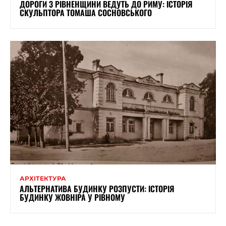
ДОРОГИ З РІВНЕНЩИНИ ВЕДУТЬ ДО РИМУ: ІСТОРІЯ
СКУЛЬПТОРА ТОМАША СОСНОВСЬКОГО
АРХІТЕКТУРА
АЛЬТЕРНАТИВА БУДИНКУ РОЗПУСТИ: ІСТОРІЯ
БУДИНКУ ЖОВНІРА У РІВНОМУ