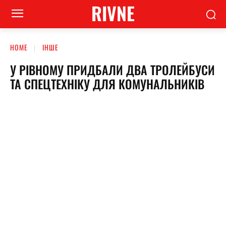
RIVNE
HOME
ІНШЕ
У РІВНОМУ ПРИДБАЛИ ДВА ТРОЛЕЙБУСИ
ТА СПЕЦТЕХНІКУ ДЛЯ КОМУНАЛЬНИКІВ