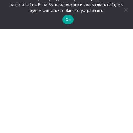
нашего сайта. Если Вы продолжите использовать сайт, мы
будем считать что Вас это устраивает.
Ок