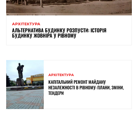
АРХІТЕКТУРА
АЛЬТЕРНАТИВА БУДИНКУ РОЗПУСТИ: ІСТОРІЯ
БУДИНКУ ЖОВНІРА У РІВНОМУ
АРХІТЕКТУРА
КАПІТАЛЬНИЙ РЕМОНТ МАЙДАНУ
НЕЗАЛЕЖНОСТІ В РІВНОМУ: ПЛАНИ, ЗМІНИ,
ТЕНДЕРИ