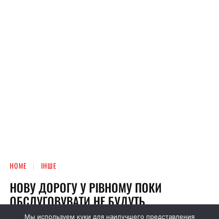
Мы используем куки для наилучшего представления