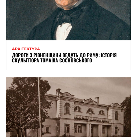
АРХІТЕКТУРА
ДОРОГИ З РІВНЕНЩИНИ ВЕДУТЬ ДО РИМУ: ІСТОРІЯ
СКУЛЬПТОРА ТОМАША СОСНОВСЬКОГО