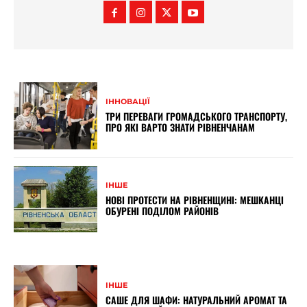
ІННОВАЦІЇ
ТРИ ПЕРЕВАГИ ГРОМАДСЬКОГО ТРАНСПОРТУ,
ПРО ЯКІ ВАРТО ЗНАТИ РІВНЕНЧАНАМ
ІНШЕ
НОВІ ПРОТЕСТИ НА РІВНЕНЩИНІ: МЕШКАНЦІ
ОБУРЕНІ ПОДІЛОМ РАЙОНІВ
ІНШЕ
САШЕ ДЛЯ ШАФИ: НАТУРАЛЬНИЙ АРОМАТ ТА