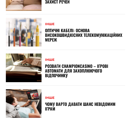
ЗАХИСТ РЕЧЕЙ
ІНШЕ
ОПТИЧНІ КАБЕЛІ: ОСНОВА
ВИСОКОШВИДКІСНИХ ТЕЛЕКОМУНІКАЦІЙНИХ
МЕРЕЖ
ІНШЕ
РОЗВАГИ CHAMPIONCASINO – ІГРОВІ
АВТОМАТИ ДЛЯ ЗАХОПЛЮЮЧОГО
ВІДПОЧИНКУ
ІНШЕ
ЧОМУ ВАРТО ДАВАТИ ШАНС НЕВІДОМИМ
ІГРАМ