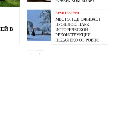
РОВЕНСКОМ МУЗЕЕ
АРХИТЕКТУРА
МЕСТО, ГДЕ ОЖИВАЕТ
ПРОШЛОЕ: ПАРК
ЕЙ В
ИСТОРИЧЕСКОЙ
РЕКОНСТРУКЦИИ
НЕДАЛЕКО ОТ РОВНО