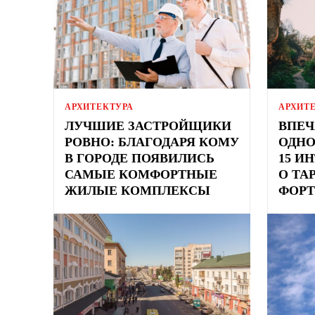
АРХИТЕКТУРА
АРХИТ
ЛУЧШИЕ ЗАСТРОЙЩИКИ
ВПЕЧ
РОВНО: БЛАГОДАРЯ КОМУ
ОДНО
В ГОРОДЕ ПОЯВИЛИСЬ
15 И
САМЫЕ КОМФОРТНЫЕ
О ТА
ЖИЛЫЕ КОМПЛЕКСЫ
ФОРТ