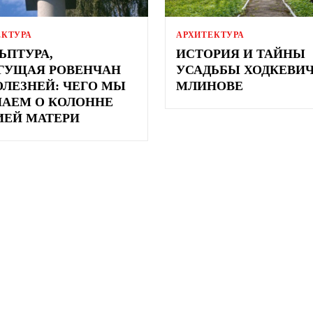
ЕКТУРА
АРХИТЕКТУРА
ЬПТУРА,
ИСТОРИЯ И ТАЙНЫ
ГУЩАЯ РОВЕНЧАН
УСАДЬБЫ ХОДКЕВИЧ
ОЛЕЗНЕЙ: ЧЕГО МЫ
МЛИНОВЕ
НАЕМ О КОЛОННЕ
ЕЙ МАТЕРИ