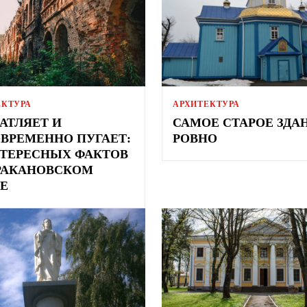
ЕКТУРА
АРХИТЕКТУРА
АТЛЯЕТ И
САМОЕ СТАРОЕ ЗДА
ВРЕМЕННО ПУГАЕТ:
РОВНО
НТЕРЕСНЫХ ФАКТОВ
РАКАНОВСКОМ
Е