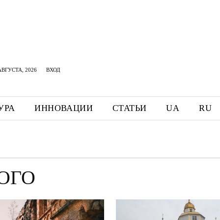
АВГУСТА, 2026
ВХОД
УРА
ИННОВАЦИИ
СТАТЬИ
UA
RU
НОГО