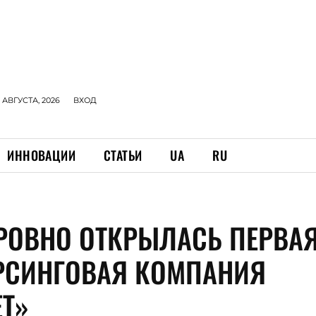
 АВГУСТА, 2026
ВХОД
ИННОВАЦИИ
СТАТЬИ
UA
RU
 РОВНО ОТКРЫЛАСЬ ПЕРВА
РСИНГОВАЯ КОМПАНИЯ
ET»