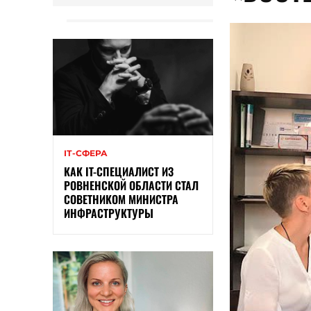
ІТ-СФЕРА
КАК IT-СПЕЦИАЛИСТ ИЗ
РОВНЕНСКОЙ ОБЛАСТИ СТАЛ
СОВЕТНИКОМ МИНИСТРА
ИНФРАСТРУКТУРЫ