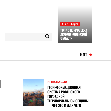
АРХИТЕКТУРА
ТОП-10 ПОКРОВСКИХ
ХРАМОВ РОВЕНСКОЙ
ОБЛАСТИ
HOT
Я
ИННОВАЦИИ
ГЕОИНФОРМАЦИОННАЯ
СИСТЕМА РОВЕНСКОГО
ГОРОДСКОЙ
ТЕРРИТОРИАЛЬНОЙ ОБЩИНЫ
— ЧТО ЭТО И ДЛЯ ЧЕГО