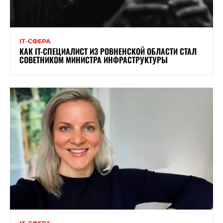
ІТ-СФЕРА
КАК IT-СПЕЦИАЛИСТ ИЗ РОВНЕНСКОЙ ОБЛАСТИ СТАЛ
СОВЕТНИКОМ МИНИСТРА ИНФРАСТРУКТУРЫ