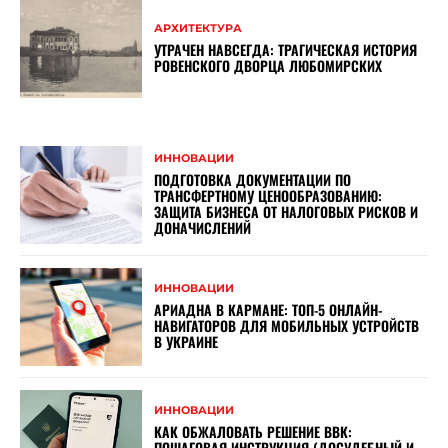
АРХИТЕКТУРА
УТРАЧЕН НАВСЕГДА: ТРАГИЧЕСКАЯ ИСТОРИЯ
РОВЕНСКОГО ДВОРЦА ЛЮБОМИРСКИХ
ИННОВАЦИИ
ПОДГОТОВКА ДОКУМЕНТАЦИИ ПО
ТРАНСФЕРТНОМУ ЦЕНООБРАЗОВАНИЮ:
ЗАЩИТА БИЗНЕСА ОТ НАЛОГОВЫХ РИСКОВ И
ДОНАЧИСЛЕНИЙ
ИННОВАЦИИ
АРИАДНА В КАРМАНЕ: ТОП-5 ОНЛАЙН-
НАВИГАТОРОВ ДЛЯ МОБИЛЬНЫХ УСТРОЙСТВ
В УКРАИНЕ
ИННОВАЦИИ
КАК ОБЖАЛОВАТЬ РЕШЕНИЕ ВВК:
ПОШАГОВАЯ ИНСТРУКЦИЯ (ДОСУДЕБНЫЙ И