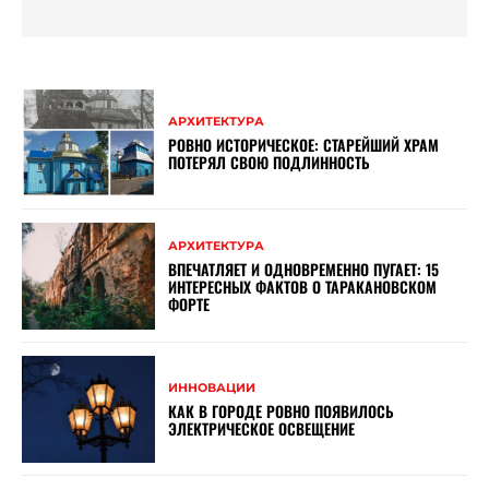
АРХИТЕКТУРА
РОВНО ИСТОРИЧЕСКОЕ: СТАРЕЙШИЙ ХРАМ
ПОТЕРЯЛ СВОЮ ПОДЛИННОСТЬ
АРХИТЕКТУРА
ВПЕЧАТЛЯЕТ И ОДНОВРЕМЕННО ПУГАЕТ: 15
ИНТЕРЕСНЫХ ФАКТОВ О ТАРАКАНОВСКОМ
ФОРТЕ
ИННОВАЦИИ
КАК В ГОРОДЕ РОВНО ПОЯВИЛОСЬ
ЭЛЕКТРИЧЕСКОЕ ОСВЕЩЕНИЕ