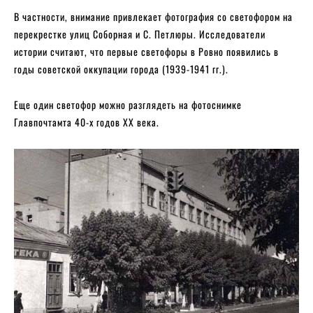
В частности, внимание привлекает фотография со светофором на
перекрестке улиц Соборная и С. Петлюры. Исследователи
истории считают, что первые светофоры в Ровно появились в
годы советской оккупации города (1939-1941 гг.).
Еще один светофор можно разглядеть на фотоснимке
Главпочтамта 40-х годов XX века.