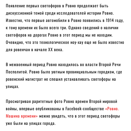
Появление первых светофоров в Ровно продолжает быть
дискуссионной темой среди исследователей истории Ровно.
Известно, что первые автомобили в Ровно появились в 1914 году,
к тому времени их было всего три. Однако сведений о наличии
светофоров на дорогах Ровно в этот период мы не находим.
Очевидно, что это технологическое ноу-хау еще не было известно
для ровенчан в начале XX века.
В межвоенный период Ровно находилось во власти Второй Речи
Посполитой. Ровно было уютным провинциальным городком, где
ровенский магистрат не спешил устанавливать светофоры на
улицах.
Просматривая раритетные фото Ровно времен Второй мировой
войны, впервые опубликованы в Facebook-сообществе
«Ровно.
Машина времени»
можно увидеть, что в этот период светофоры
уже были на улицах города.