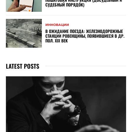
СУДЕБНЫЙ ПОРЯДОК)
ИННОВАЦИИ
В ОЖИДАНИЕ ПОЕЗДА: ЖЕЛЕЗНОДОРОЖНЫЕ
СТАНЦИИ РОВЕНЩИНЫ, ПОЯВИВШИЕСЯ В ДР.
ПОЛ. XIX ВЕК
LATEST POSTS