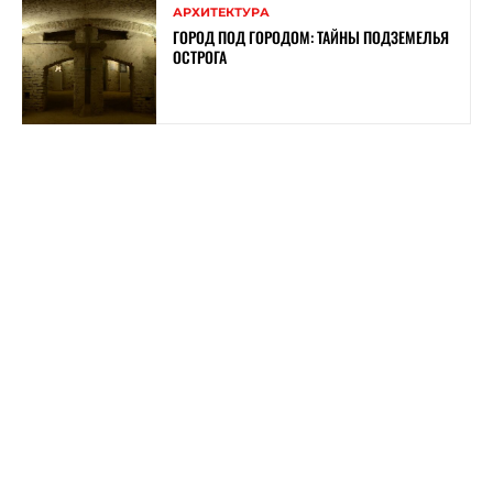
АРХИТЕКТУРА
ГОРОД ПОД ГОРОДОМ: ТАЙНЫ ПОДЗЕМЕЛЬЯ
ОСТРОГА