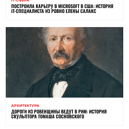
ІТ-СФЕРА
ПОСТРОИЛА КАРЬЕРУ В MICROSOFT В США: ИСТОРИЯ
IT-СПЕЦИАЛИСТА ИЗ РОВНО ЕЛЕНЫ САЛАКС
АРХИТЕКТУРА
ДОРОГИ ИЗ РОВЕНЩИНЫ ВЕДУТ В РИМ: ИСТОРИЯ
СКУЛЬПТОРА ТОМАША СОСНОВСКОГО