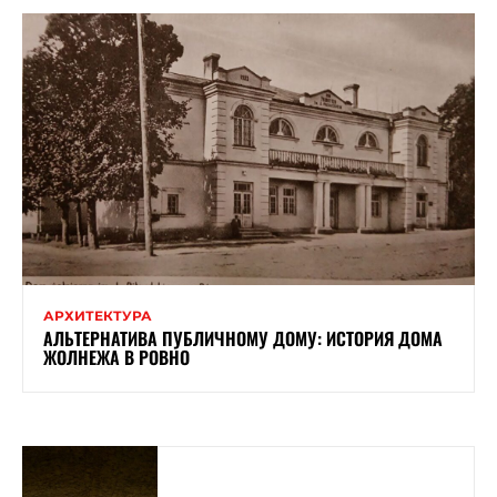
АРХИТЕКТУРА
АЛЬТЕРНАТИВА ПУБЛИЧНОМУ ДОМУ: ИСТОРИЯ ДОМА
ЖОЛНЕЖА В РОВНО