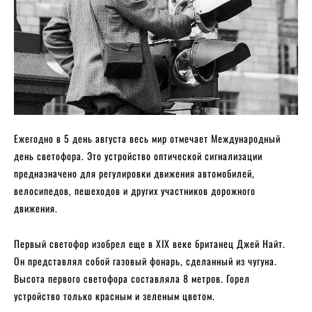
Ежегодно в 5 день августа весь мир отмечает Международный
день светофора. Это устройство оптической сигнализации
предназначено для регулировки движения автомобилей,
велосипедов, пешеходов и других участников дорожного
движения.
Первый светофор изобрел еще в XIX веке британец Джей Найт.
Он представлял собой газовый фонарь, сделанный из чугуна.
Высота первого светофора составляла 8 метров. Горел
устройство только красным и зеленым цветом.