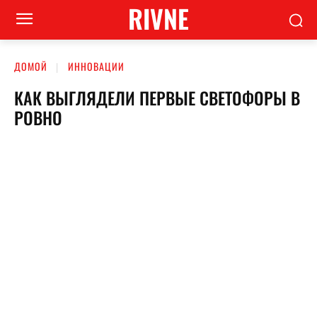
RIVNE
ДОМОЙ
ИННОВАЦИИ
КАК ВЫГЛЯДЕЛИ ПЕРВЫЕ СВЕТОФОРЫ В
РОВНО