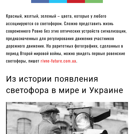
Красный, желтый, зеленый – цвета, которые у любого
ассоциируются со светофором. Сложно представить жизнь
современного Ровно без этих оптических устройств сигнализации,
предназначенных для регулирования движения участников
дорожного движения. На раритетных фотографиях, сделанных в
период Второй мировой войны, можно увидеть первые ровенские
светофоры, пишет
rivne-future.com.ua
.
Из истории появления
светофора в мире и Украине