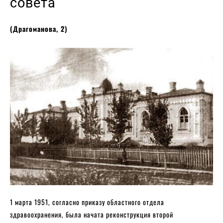
совета
(Драгоманова, 2)
1 марта 1951, согласно приказу областного отдела
здравоохранения, была начата реконструкция второй