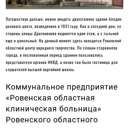
Путешествуя дальше, можно увидеть двухэтажное здание бледно-
розового цвета, возведенное в 1931 году. Как и соседний дом, со
стороны улицы Драгоманова виднеется один этаж, а с тыльной
еще и цокольный. На данный момент здесь находится Ровенский
областной центр народного творчества. По словам старожилов
города, в послевоенный период зданием пользовались
представители органов НКВД, а позже там была гостиница для
слушателей высшей партийной школы.
Коммунальное предприятие
«Ровенская областная
клиническая больница»
Ровенского областного