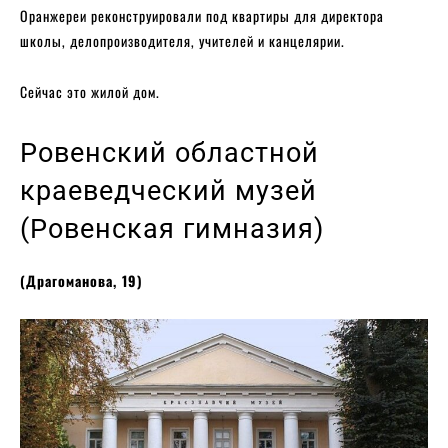
Оранжереи реконструировали под квартиры для директора
школы, делопроизводителя, учителей и канцелярии.
Сейчас это жилой дом.
Ровенский областной
краеведческий музей
(Ровенская гимназия)
(Драгоманова, 19)