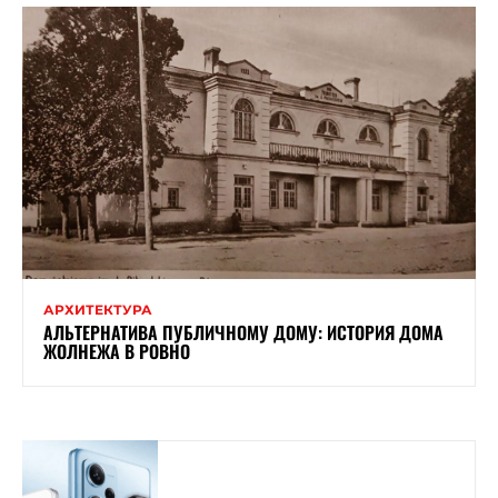
АРХИТЕКТУРА
АЛЬТЕРНАТИВА ПУБЛИЧНОМУ ДОМУ: ИСТОРИЯ ДОМА
ЖОЛНЕЖА В РОВНО