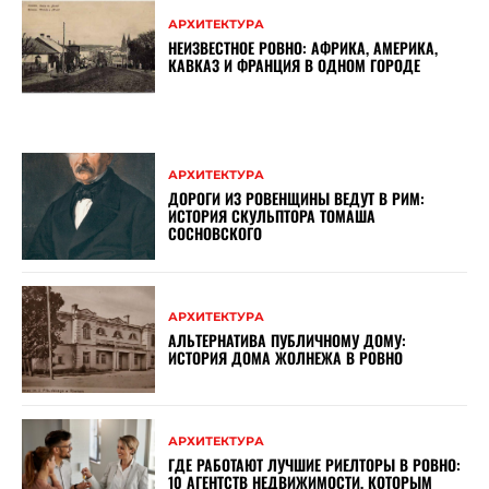
АРХИТЕКТУРА
НЕИЗВЕСТНОЕ РОВНО: АФРИКА, АМЕРИКА,
КАВКАЗ И ФРАНЦИЯ В ОДНОМ ГОРОДЕ
АРХИТЕКТУРА
ДОРОГИ ИЗ РОВЕНЩИНЫ ВЕДУТ В РИМ:
ИСТОРИЯ СКУЛЬПТОРА ТОМАША
СОСНОВСКОГО
АРХИТЕКТУРА
АЛЬТЕРНАТИВА ПУБЛИЧНОМУ ДОМУ:
ИСТОРИЯ ДОМА ЖОЛНЕЖА В РОВНО
АРХИТЕКТУРА
ГДЕ РАБОТАЮТ ЛУЧШИЕ РИЕЛТОРЫ В РОВНО:
10 АГЕНТСТВ НЕДВИЖИМОСТИ, КОТОРЫМ