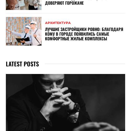
ДОВЕРЯЮТ ГОРОЖАНЕ
АРХИТЕКТУРА
ЛУЧШИЕ ЗАСТРОЙЩИКИ РОВНО: БЛАГОДАРЯ
КОМУ В ГОРОДЕ ПОЯВИЛИСЬ САМЫЕ
КОМФОРТНЫЕ ЖИЛЫЕ КОМПЛЕКСЫ
LATEST POSTS