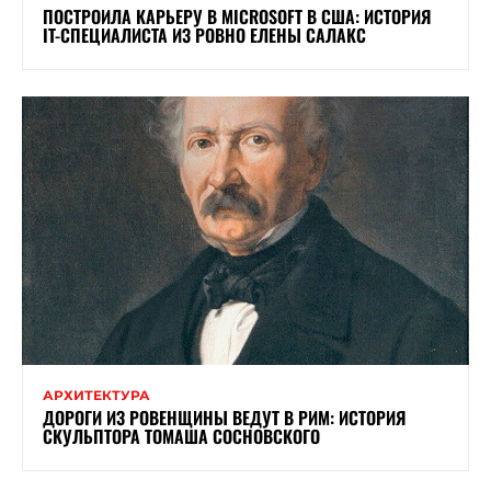
ПОСТРОИЛА КАРЬЕРУ В MICROSOFT В США: ИСТОРИЯ
IT-СПЕЦИАЛИСТА ИЗ РОВНО ЕЛЕНЫ САЛАКС
АРХИТЕКТУРА
ДОРОГИ ИЗ РОВЕНЩИНЫ ВЕДУТ В РИМ: ИСТОРИЯ
СКУЛЬПТОРА ТОМАША СОСНОВСКОГО