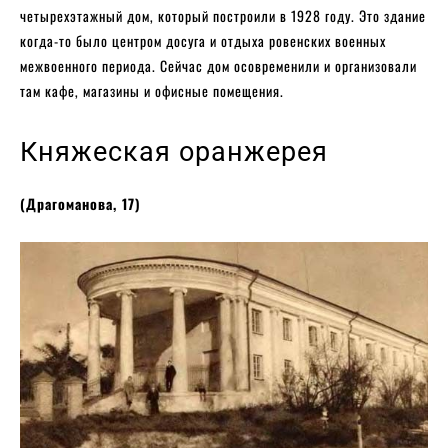
четырехэтажный дом, который построили в 1928 году. Это здание
когда-то было центром досуга и отдыха ровенских военных
межвоенного периода. Сейчас дом осовременили и организовали
там кафе, магазины и офисные помещения.
Княжеская оранжерея
(Драгоманова, 17)