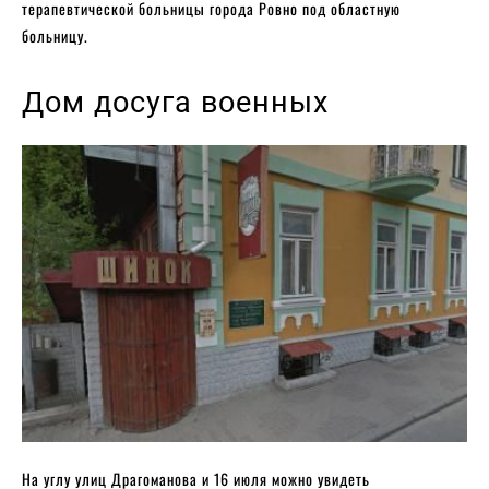
терапевтической больницы города Ровно под областную
больницу.
Дом досуга военных
На углу улиц Драгоманова и 16 июля можно увидеть