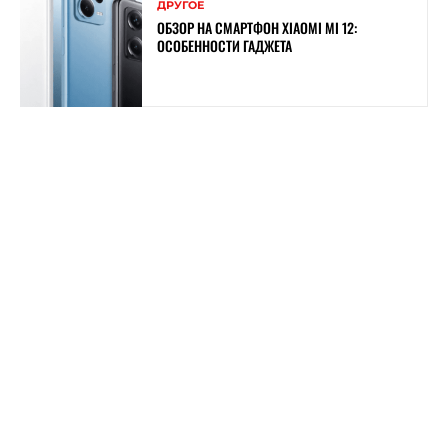
ДРУГОЕ
ОБЗОР НА СМАРТФОН XIAOMI MI 12:
ОСОБЕННОСТИ ГАДЖЕТА