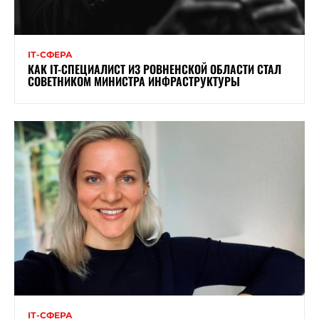
ІТ-СФЕРА
КАК IT-СПЕЦИАЛИСТ ИЗ РОВНЕНСКОЙ ОБЛАСТИ СТАЛ
СОВЕТНИКОМ МИНИСТРА ИНФРАСТРУКТУРЫ
ІТ-СФЕРА