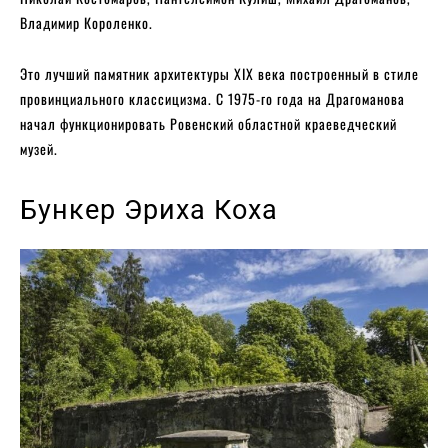
Владимир Короленко.
Это лучший памятник архитектуры XIX века построенный в стиле
провинциального классицизма. С 1975-го года на Драгоманова
начал функционировать Ровенский областной краеведческий
музей.
Бункер Эриха Коха