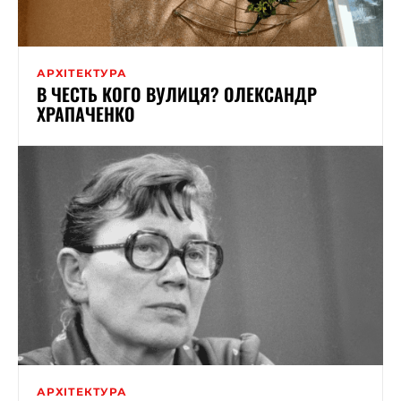
АРХІТЕКТУРА
В ЧЕСТЬ КОГО ВУЛИЦЯ? ОЛЕКСАНДР
ХРАПАЧЕНКО
АРХІТЕКТУРА