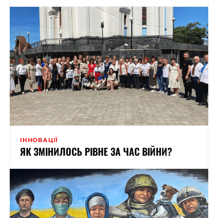
ІННОВАЦІЇ
ЯК ЗМІНИЛОСЬ РІВНЕ ЗА ЧАС ВІЙНИ?