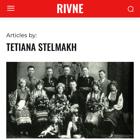
RIVNE
Articles by:
TETIANA STELMAKH