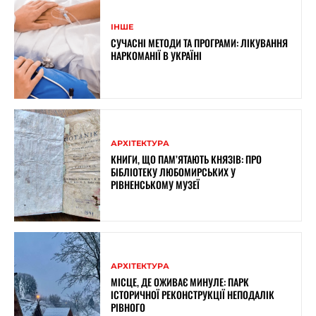
ІНШЕ
СУЧАСНІ МЕТОДИ ТА ПРОГРАМИ: ЛІКУВАННЯ
НАРКОМАНІЇ В УКРАЇНІ
АРХІТЕКТУРА
КНИГИ, ЩО ПАМ’ЯТАЮТЬ КНЯЗІВ: ПРО
БІБЛІОТЕКУ ЛЮБОМИРСЬКИХ У
РІВНЕНСЬКОМУ МУЗЕЇ
АРХІТЕКТУРА
МІСЦЕ, ДЕ ОЖИВАЄ МИНУЛЕ: ПАРК
ІСТОРИЧНОЇ РЕКОНСТРУКЦІЇ НЕПОДАЛІК
РІВНОГО