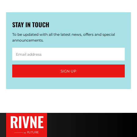
STAY IN TOUCH
To be updated with all the latest news, offers and special
announcements.
SIGN UP
RIVNE
———→ FUTURE