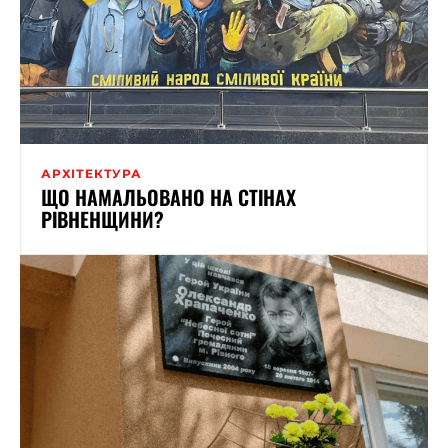
АРХІТЕКТУРА
ЩО НАМАЛЬОВАНО НА СТІНАХ
РІВНЕНЩИНИ?