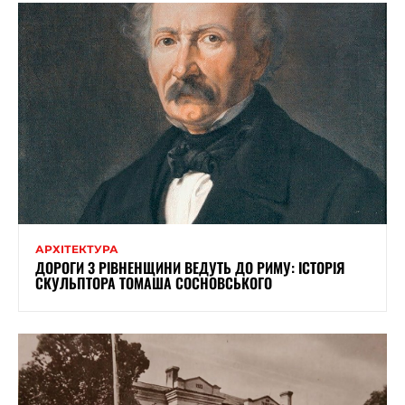
АРХІТЕКТУРА
ДОРОГИ З РІВНЕНЩИНИ ВЕДУТЬ ДО РИМУ: ІСТОРІЯ
СКУЛЬПТОРА ТОМАША СОСНОВСЬКОГО