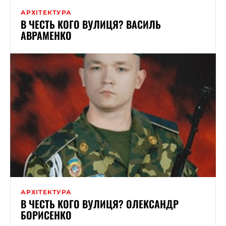
АРХІТЕКТУРА
В ЧЕСТЬ КОГО ВУЛИЦЯ? ВАСИЛЬ
АВРАМЕНКО
АРХІТЕКТУРА
В ЧЕСТЬ КОГО ВУЛИЦЯ? ОЛЕКСАНДР
БОРИСЕНКО