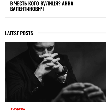
В ЧЕСТЬ КОГО ВУЛИЦЯ? АННА
ВАЛЕНТИНОВИЧ
LATEST POSTS
ІТ-СФЕРА