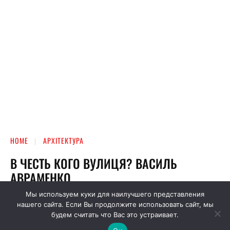
Мы используем куки для наилучшего представления
нашего сайта. Если Вы продолжите использовать сайт, мы
будем считать что Вас это устраивает.