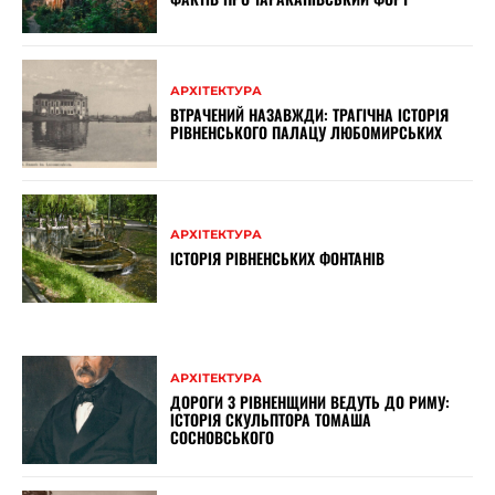
АРХІТЕКТУРА
ВТРАЧЕНИЙ НАЗАВЖДИ: ТРАГІЧНА ІСТОРІЯ
РІВНЕНСЬКОГО ПАЛАЦУ ЛЮБОМИРСЬКИХ
АРХІТЕКТУРА
ІСТОРІЯ РІВНЕНСЬКИХ ФОНТАНІВ
АРХІТЕКТУРА
ДОРОГИ З РІВНЕНЩИНИ ВЕДУТЬ ДО РИМУ:
ІСТОРІЯ СКУЛЬПТОРА ТОМАША
СОСНОВСЬКОГО