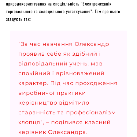
природокористування на спеціальність “Електромеханік
торговельного та холодильного устаткування”. Там про нього
згадують так:
“За час навчання Олександр
проявив себе як здібний і
відповідальний учень, мав
спокійний і врівноважений
характер. Під час проходження
виробничої практики
керівництво відмітило
старанність та професіоналізм
хлопця”, –
поділився
класний
керівник Олександра.