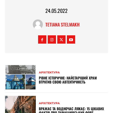
24.05.2022
TETIANA STELMAKH
АРХІТЕКТУРА
РІВНЕ ІСТОРИЧНЕ: НАЙСТАРІШИЙ ХРАМ
ВТРАТИВ СВОЮ АВТЕНТИЧНІСТЬ
АРХІТЕКТУРА
ВРАЖАЄ ТА ВОДНОЧАС ЛЯКАЄ: 15 ЦІКАВИХ
ФАКТІВ ПРО ТАРАКАНІВСЬКИЙ ФОРТ