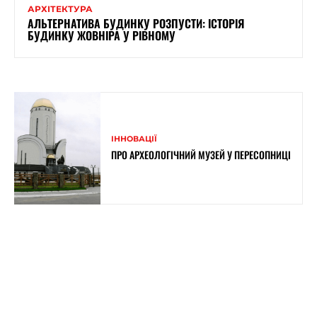
АРХІТЕКТУРА
АЛЬТЕРНАТИВА БУДИНКУ РОЗПУСТИ: ІСТОРІЯ
БУДИНКУ ЖОВНІРА У РІВНОМУ
ІННОВАЦІЇ
ПРО АРХЕОЛОГІЧНИЙ МУЗЕЙ У ПЕРЕСОПНИЦІ