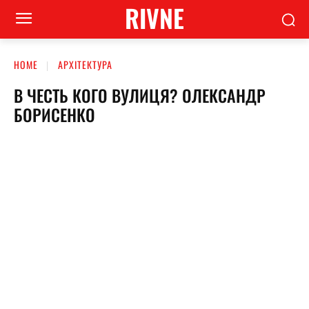
RIVNE
HOME
АРХІТЕКТУРА
В ЧЕСТЬ КОГО ВУЛИЦЯ? ОЛЕКСАНДР
БОРИСЕНКО