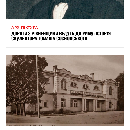
АРХІТЕКТУРА
ДОРОГИ З РІВНЕНЩИНИ ВЕДУТЬ ДО РИМУ: ІСТОРІЯ
СКУЛЬПТОРА ТОМАША СОСНОВСЬКОГО