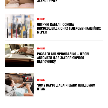
ЗАХИСТ РЕЧЕЙ
ІНШЕ
ОПТИЧНІ КАБЕЛІ: ОСНОВА
ВИСОКОШВИДКІСНИХ ТЕЛЕКОМУНІКАЦІЙНИХ
МЕРЕЖ
ІНШЕ
РОЗВАГИ CHAMPIONCASINO – ІГРОВІ
АВТОМАТИ ДЛЯ ЗАХОПЛЮЮЧОГО
ВІДПОЧИНКУ
ІНШЕ
ЧОМУ ВАРТО ДАВАТИ ШАНС НЕВІДОМИМ
ІГРАМ