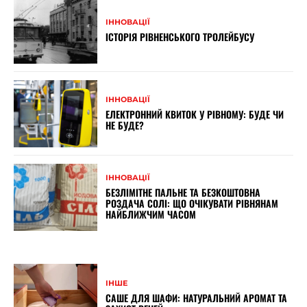
ІННОВАЦІЇ
ІСТОРІЯ РІВНЕНСЬКОГО ТРОЛЕЙБУСУ
ІННОВАЦІЇ
ЕЛЕКТРОННИЙ КВИТОК У РІВНОМУ: БУДЕ ЧИ
НЕ БУДЕ?
ІННОВАЦІЇ
БЕЗЛІМІТНЕ ПАЛЬНЕ ТА БЕЗКОШТОВНА
РОЗДАЧА СОЛІ: ЩО ОЧІКУВАТИ РІВНЯНАМ
НАЙБЛИЖЧИМ ЧАСОМ
ІНШЕ
САШЕ ДЛЯ ШАФИ: НАТУРАЛЬНИЙ АРОМАТ ТА