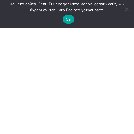
нашего сайта. Если Вы продолжите использовать сайт, мы
будем считать что Вас это устраивает.
Ок