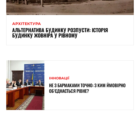
АРХІТЕКТУРА
АЛЬТЕРНАТИВА БУДИНКУ РОЗПУСТИ: ІСТОРІЯ
БУДИНКУ ЖОВНІРА У РІВНОМУ
ІННОВАЦІЇ
НЕ З БАРМАКАМИ ТОЧНО: З КИМ ЙМОВІРНО
ОБ‘ЄДНАЄТЬСЯ РІВНЕ?