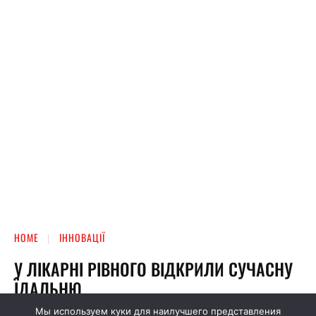
Мы используем куки для наилучшего представления