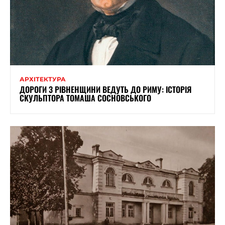
АРХІТЕКТУРА
ДОРОГИ З РІВНЕНЩИНИ ВЕДУТЬ ДО РИМУ: ІСТОРІЯ
СКУЛЬПТОРА ТОМАША СОСНОВСЬКОГО