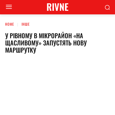
RIVNE
HOME
ІНШЕ
У РІВНОМУ В МІКРОРАЙОН «НА
ЩАСЛИВОМУ» ЗАПУСТЯТЬ НОВУ
МАРШРУТКУ