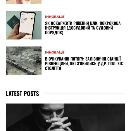
ІННОВАЦІЇ
ЯК ОСКАРЖИТИ РІШЕННЯ ВЛК: ПОКРОКОВА
ІНСТРУКЦІЯ (ДОСУДОВИЙ ТА СУДОВИЙ
ПОРЯДОК)
ІННОВАЦІЇ
В ОЧІКУВАННІ ПОТЯГУ: ЗАЛІЗНИЧНІ СТАНЦІЇ
РІВНЕНЩИНИ, ЯКІ З’ЯВИЛИСЬ У ДР. ПОЛ. XIX
СТОЛІТТЯ
LATEST POSTS