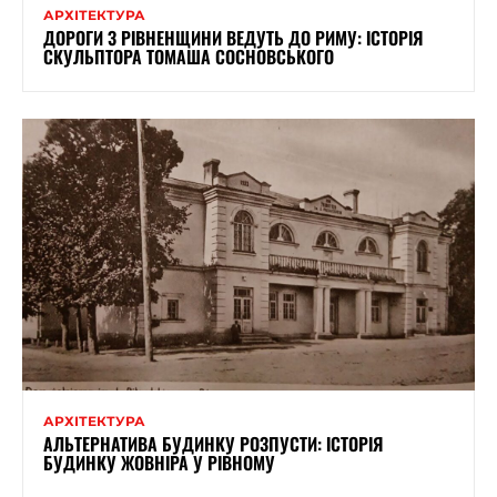
АРХІТЕКТУРА
ДОРОГИ З РІВНЕНЩИНИ ВЕДУТЬ ДО РИМУ: ІСТОРІЯ
СКУЛЬПТОРА ТОМАША СОСНОВСЬКОГО
АРХІТЕКТУРА
АЛЬТЕРНАТИВА БУДИНКУ РОЗПУСТИ: ІСТОРІЯ
БУДИНКУ ЖОВНІРА У РІВНОМУ