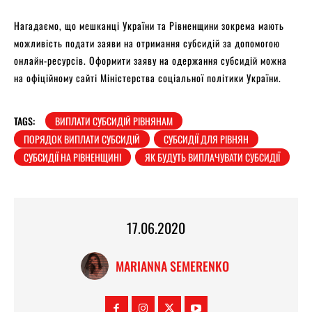
Нагадаємо, що мешканці України та Рівненщини зокрема мають
можливість подати заяви на отримання субсидій за допомогою
онлайн-ресурсів. Оформити заяву на одержання субсидій можна
на офіційному сайті Міністерства соціальної політики України.
TAGS:
ВИПЛАТИ СУБСИДІЙ РІВНЯНАМ
ПОРЯДОК ВИПЛАТИ СУБСИДІЙ
СУБСИДІЇ ДЛЯ РІВНЯН
СУБСИДІЇ НА РІВНЕНЩИНІ
ЯК БУДУТЬ ВИПЛАЧУВАТИ СУБСИДІЇ
17.06.2020
MARIANNA SEMERENKO