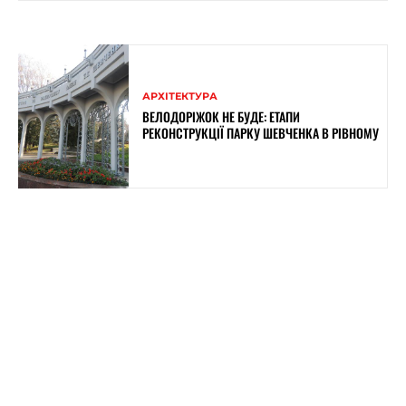
АРХІТЕКТУРА
ВЕЛОДОРІЖОК НЕ БУДЕ: ЕТАПИ
РЕКОНСТРУКЦІЇ ПАРКУ ШЕВЧЕНКА В РІВНОМУ