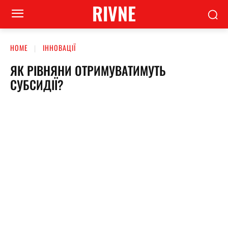
RIVNE
HOME
ІННОВАЦІЇ
ЯК РІВНЯНИ ОТРИМУВАТИМУТЬ
СУБСИДІЇ?