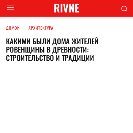
RIVNE
ДОМОЙ
АРХИТЕКТУРА
КАКИМИ БЫЛИ ДОМА ЖИТЕЛЕЙ
РОВЕНЩИНЫ В ДРЕВНОСТИ:
СТРОИТЕЛЬСТВО И ТРАДИЦИИ