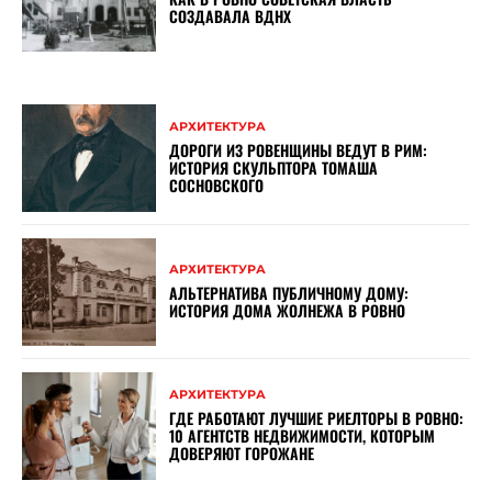
СОЗДАВАЛА ВДНХ
АРХИТЕКТУРА
ДОРОГИ ИЗ РОВЕНЩИНЫ ВЕДУТ В РИМ:
ИСТОРИЯ СКУЛЬПТОРА ТОМАША
СОСНОВСКОГО
АРХИТЕКТУРА
АЛЬТЕРНАТИВА ПУБЛИЧНОМУ ДОМУ:
ИСТОРИЯ ДОМА ЖОЛНЕЖА В РОВНО
АРХИТЕКТУРА
ГДЕ РАБОТАЮТ ЛУЧШИЕ РИЕЛТОРЫ В РОВНО:
10 АГЕНТСТВ НЕДВИЖИМОСТИ, КОТОРЫМ
ДОВЕРЯЮТ ГОРОЖАНЕ