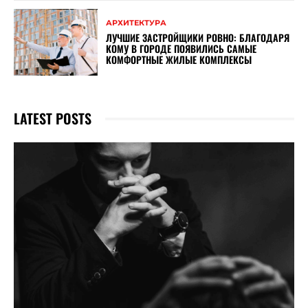
АРХИТЕКТУРА
ЛУЧШИЕ ЗАСТРОЙЩИКИ РОВНО: БЛАГОДАРЯ
КОМУ В ГОРОДЕ ПОЯВИЛИСЬ САМЫЕ
КОМФОРТНЫЕ ЖИЛЫЕ КОМПЛЕКСЫ
LATEST POSTS