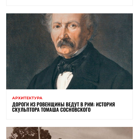
АРХИТЕКТУРА
ДОРОГИ ИЗ РОВЕНЩИНЫ ВЕДУТ В РИМ: ИСТОРИЯ
СКУЛЬПТОРА ТОМАША СОСНОВСКОГО