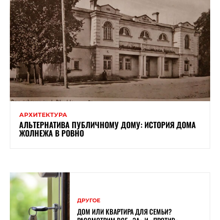
АРХИТЕКТУРА
АЛЬТЕРНАТИВА ПУБЛИЧНОМУ ДОМУ: ИСТОРИЯ ДОМА
ЖОЛНЕЖА В РОВНО
ДРУГОЕ
ДОМ ИЛИ КВАРТИРА ДЛЯ СЕМЬИ?