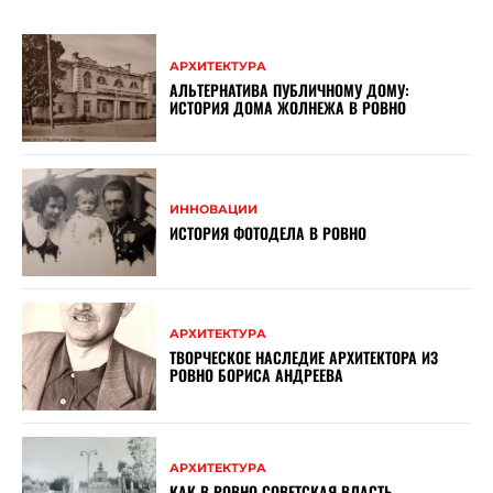
АРХИТЕКТУРА
АЛЬТЕРНАТИВА ПУБЛИЧНОМУ ДОМУ:
ИСТОРИЯ ДОМА ЖОЛНЕЖА В РОВНО
ИННОВАЦИИ
ИСТОРИЯ ФОТОДЕЛА В РОВНО
АРХИТЕКТУРА
ТВОРЧЕСКОЕ НАСЛЕДИЕ АРХИТЕКТОРА ИЗ
РОВНО БОРИСА АНДРЕЕВА
АРХИТЕКТУРА
КАК В РОВНО СОВЕТСКАЯ ВЛАСТЬ