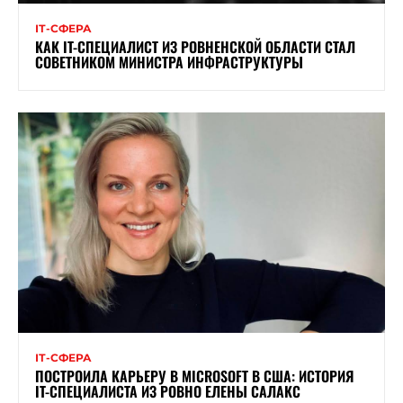
ІТ-СФЕРА
КАК IT-СПЕЦИАЛИСТ ИЗ РОВНЕНСКОЙ ОБЛАСТИ СТАЛ
СОВЕТНИКОМ МИНИСТРА ИНФРАСТРУКТУРЫ
ІТ-СФЕРА
ПОСТРОИЛА КАРЬЕРУ В MICROSOFT В США: ИСТОРИЯ
IT-СПЕЦИАЛИСТА ИЗ РОВНО ЕЛЕНЫ САЛАКС