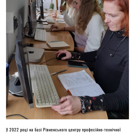
У 2022 році на базі Рівненського центру професійно-технічної