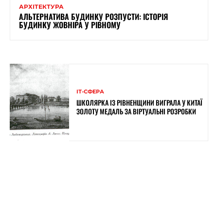
АРХІТЕКТУРА
АЛЬТЕРНАТИВА БУДИНКУ РОЗПУСТИ: ІСТОРІЯ
БУДИНКУ ЖОВНІРА У РІВНОМУ
ІТ-СФЕРА
ШКОЛЯРКА ІЗ РІВНЕНЩИНИ ВИГРАЛА У КИТАЇ
ЗОЛОТУ МЕДАЛЬ ЗА ВІРТУАЛЬНІ РОЗРОБКИ