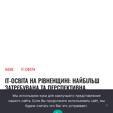
Мы используем куки для наилучшего представления
нашего сайта. Если Вы продолжите использовать сайт, мы
будем считать что Вас это устраивает.