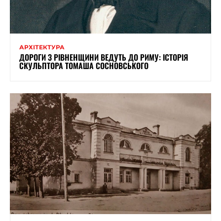
АРХІТЕКТУРА
ДОРОГИ З РІВНЕНЩИНИ ВЕДУТЬ ДО РИМУ: ІСТОРІЯ
СКУЛЬПТОРА ТОМАША СОСНОВСЬКОГО