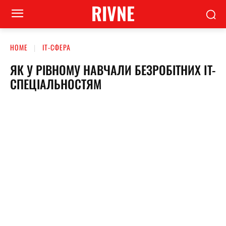
RIVNE
HOME
ІТ-СФЕРА
ЯК У РІВНОМУ НАВЧАЛИ БЕЗРОБІТНИХ IT-
СПЕЦІАЛЬНОСТЯМ