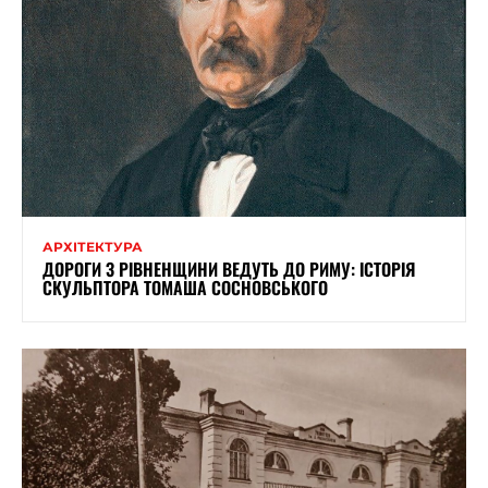
АРХІТЕКТУРА
ДОРОГИ З РІВНЕНЩИНИ ВЕДУТЬ ДО РИМУ: ІСТОРІЯ
СКУЛЬПТОРА ТОМАША СОСНОВСЬКОГО