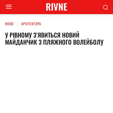
RIVNE
HOME
АРХІТЕКТУРА
У РІВНОМУ З’ЯВИТЬСЯ НОВИЙ
МАЙДАНЧИК З ПЛЯЖНОГО ВОЛЕЙБОЛУ