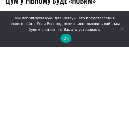
Мы используем куки для наилучшего представления
нашего сайта. Если Вы продолжите использовать сайт, мы
будем считать что Вас это устраивает.
Ок