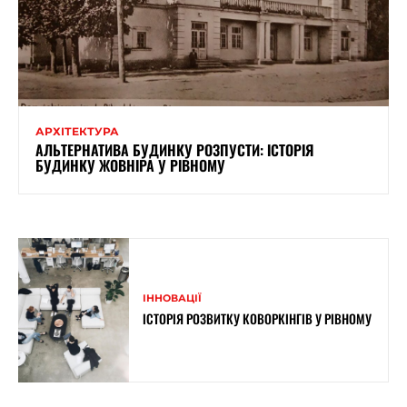
АРХІТЕКТУРА
АЛЬТЕРНАТИВА БУДИНКУ РОЗПУСТИ: ІСТОРІЯ
БУДИНКУ ЖОВНІРА У РІВНОМУ
ІННОВАЦІЇ
ІСТОРІЯ РОЗВИТКУ КОВОРКІНГІВ У РІВНОМУ