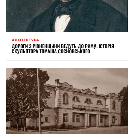
АРХІТЕКТУРА
ДОРОГИ З РІВНЕНЩИНИ ВЕДУТЬ ДО РИМУ: ІСТОРІЯ
СКУЛЬПТОРА ТОМАША СОСНОВСЬКОГО