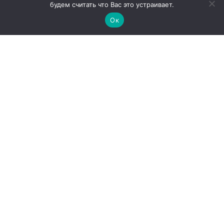
будем считать что Вас это устраивает.
Ок