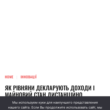
Мы используем куки для наилучшего представления
нашего сайта. Если Вы продолжите использовать сайт, мы