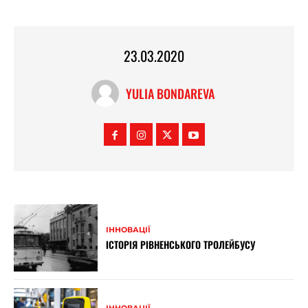
23.03.2020
YULIA BONDAREVA
ІННОВАЦІЇ
ІСТОРІЯ РІВНЕНСЬКОГО ТРОЛЕЙБУСУ
ІННОВАЦІЇ