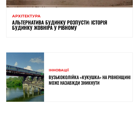
АРХІТЕКТУРА
АЛЬТЕРНАТИВА БУДИНКУ РОЗПУСТИ: ІСТОРІЯ
БУДИНКУ ЖОВНІРА У РІВНОМУ
ІННОВАЦІЇ
ВУЗЬКОКОЛІЙКА «КУКУШКА» НА РІВНЕНЩИНІ
МОЖЕ НАЗАВЖДИ ЗНИКНУТИ