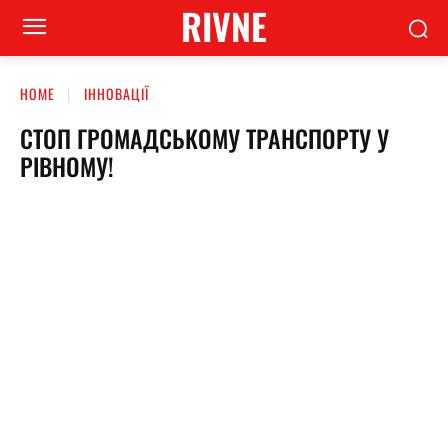
RIVNE
HOME
ІННОВАЦІЇ
СТОП ГРОМАДСЬКОМУ ТРАНСПОРТУ У
РІВНОМУ!