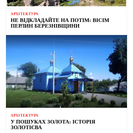
АРХІТЕКТУРА
НЕ ВІДКЛАДАЙТЕ НА ПОТІМ: ВІСІМ
ПЕРЛИН БЕРЕЗНІВЩИНИ
АРХІТЕКТУРА
У ПОШУКАХ ЗОЛОТА: ІСТОРІЯ
ЗОЛОТІЄВА