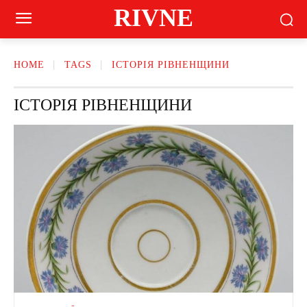
RIVNE
HOME
TAGS
ІСТОРІЯ РІВНЕНЩИНИ
ІСТОРІЯ РІВНЕНЩИНИ