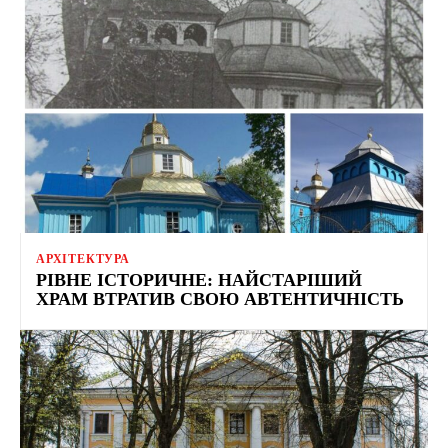
АРХІТЕКТУРА
РІВНЕ ІСТОРИЧНЕ: НАЙСТАРІШИЙ
ХРАМ ВТРАТИВ СВОЮ АВТЕНТИЧНІСТЬ