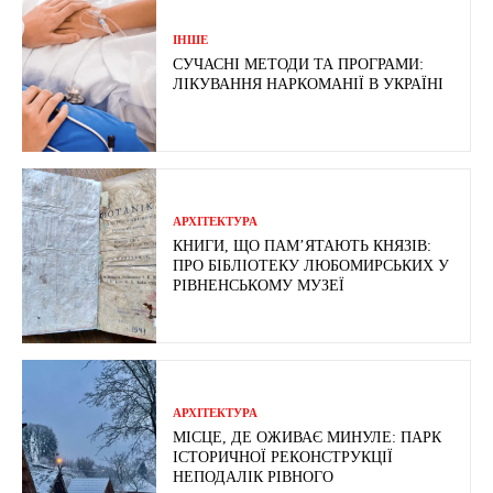
ІНШЕ
СУЧАСНІ МЕТОДИ ТА ПРОГРАМИ:
ЛІКУВАННЯ НАРКОМАНІЇ В УКРАЇНІ
АРХІТЕКТУРА
КНИГИ, ЩО ПАМ’ЯТАЮТЬ КНЯЗІВ:
ПРО БІБЛІОТЕКУ ЛЮБОМИРСЬКИХ У
РІВНЕНСЬКОМУ МУЗЕЇ
АРХІТЕКТУРА
МІСЦЕ, ДЕ ОЖИВАЄ МИНУЛЕ: ПАРК
ІСТОРИЧНОЇ РЕКОНСТРУКЦІЇ
НЕПОДАЛІК РІВНОГО