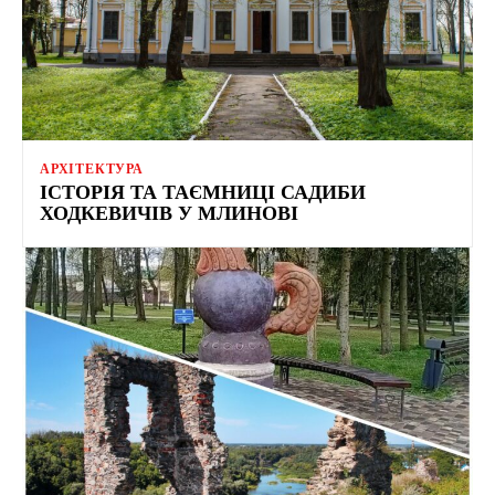
АРХІТЕКТУРА
ІСТОРІЯ ТА ТАЄМНИЦІ САДИБИ
ХОДКЕВИЧІВ У МЛИНОВІ