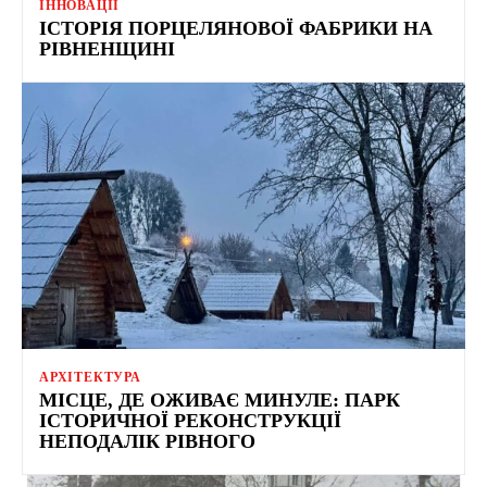
ІННОВАЦІЇ
ІСТОРІЯ ПОРЦЕЛЯНОВОЇ ФАБРИКИ НА
РІВНЕНЩИНІ
АРХІТЕКТУРА
МІСЦЕ, ДЕ ОЖИВАЄ МИНУЛЕ: ПАРК
ІСТОРИЧНОЇ РЕКОНСТРУКЦІЇ
НЕПОДАЛІК РІВНОГО