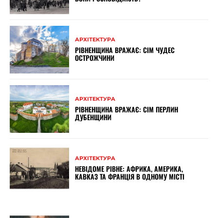
АРХІТЕКТУРА
РІВНЕНЩИНА ВРАЖАЄ: СІМ ЧУДЕС
ОСТРОЖЧИНИ
АРХІТЕКТУРА
РІВНЕНЩИНА ВРАЖАЄ: СІМ ПЕРЛИН
ДУБЕНЩИНИ
АРХІТЕКТУРА
НЕВІДОМЕ РІВНЕ: АФРИКА, АМЕРИКА,
КАВКАЗ ТА ФРАНЦІЯ В ОДНОМУ МІСТІ