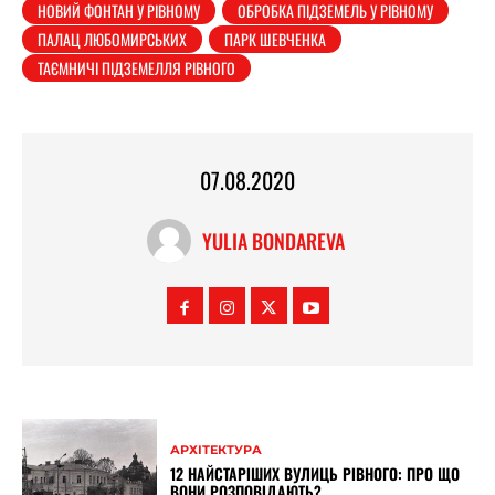
НОВИЙ ФОНТАН У РІВНОМУ
ОБРОБКА ПІДЗЕМЕЛЬ У РІВНОМУ
ПАЛАЦ ЛЮБОМИРСЬКИХ
ПАРК ШЕВЧЕНКА
ТАЄМНИЧІ ПІДЗЕМЕЛЛЯ РІВНОГО
07.08.2020
YULIA BONDAREVA
АРХІТЕКТУРА
12 НАЙСТАРІШИХ ВУЛИЦЬ РІВНОГО: ПРО ЩО
ВОНИ РОЗПОВІДАЮТЬ?