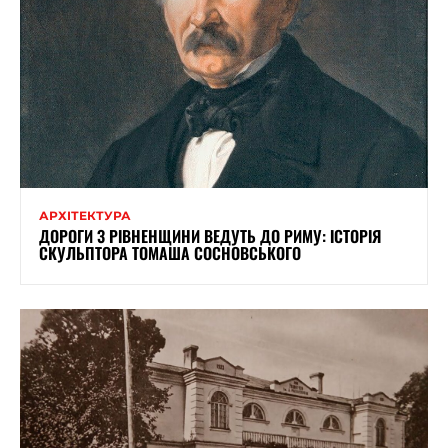
АРХІТЕКТУРА
ДОРОГИ З РІВНЕНЩИНИ ВЕДУТЬ ДО РИМУ: ІСТОРІЯ
СКУЛЬПТОРА ТОМАША СОСНОВСЬКОГО