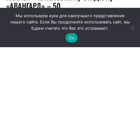
Мы используем куки для наилучшего представления
нашего сайта. Если Вы продолжите использовать сайт, мы
будем считать что Вас это устраивает.
Ок