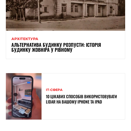
АРХІТЕКТУРА
АЛЬТЕРНАТИВА БУДИНКУ РОЗПУСТИ: ІСТОРІЯ
БУДИНКУ ЖОВНІРА У РІВНОМУ
ІТ-СФЕРА
10 ЦІКАВИХ СПОСОБІВ ВИКОРИСТОВУВАТИ
LIDAR НА ВАШОМУ IPHONE ТА IPAD