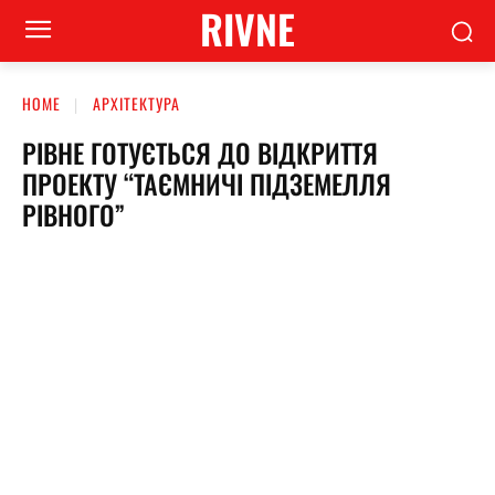
RIVNE
HOME
АРХІТЕКТУРА
РІВНЕ ГОТУЄТЬСЯ ДО ВІДКРИТТЯ
ПРОЕКТУ “ТАЄМНИЧІ ПІДЗЕМЕЛЛЯ
РІВНОГО”